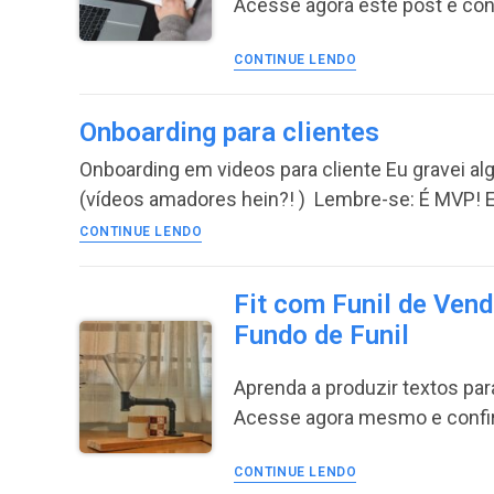
Acesse agora este post e con
chave
O
CONTINUE LENDO
que
é
Topic
Onboarding para clientes
Clusters
Onboarding em videos para cliente Eu gravei al
e
como
(vídeos amadores hein?! ) Lembre-se: É MVP! El
desenhar
Onboarding
CONTINUE LENDO
a
para
estratégia
clientes
para
Fit com Funil de Ven
gerar
Fundo de Funil
tráfego
e
Leads
Aprenda a produzir textos par
Acesse agora mesmo e confir
Fit
CONTINUE LENDO
com