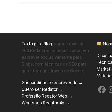
Funil
de
Vendas:
Como
criar
conteúdo
de
Topo,
Texto para Blog
, somos mais de
Nos
Meio
200 Redatores especializados em
e
Dicas p
Fundo
escrever exclusivamente para
de
Técnic
Blogs, com técnicas de SEO para
Funil
Market
gerar tráfego através do Google.
Materia
Ganhar dinheiro escrevendo →
Quero ser Redator →
Profissão Redator Web →
Abre
A
Workshop Redator 4x →
em
e
uma
u