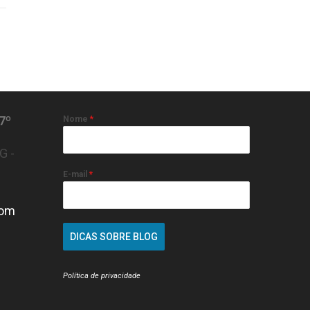
para a próxima página
7º
Nome
*
G -
E-mail
*
com
Abre
em
seu
DICAS SOBRE BLOG
aplicativo
Política de privacidade