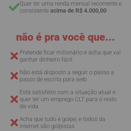
Quer ter uma renda mensal recorrente e
consistente
acima de R$ 4.000,00
não é pra você que...
Pretende ficar milionário e acha que vai
ganhar dinheiro fácil
Não está disposto a seguir o passo a
passo de escrita para web
Está satisfeito com a situação atual e
quer ter um emprego CLT para o resto
da vida
Acha que tudo é golpe, e todos da
internet são golpistas