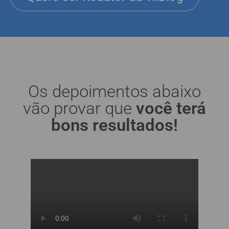
Os depoimentos abaixo
vão provar que
você terá
bons resultados!