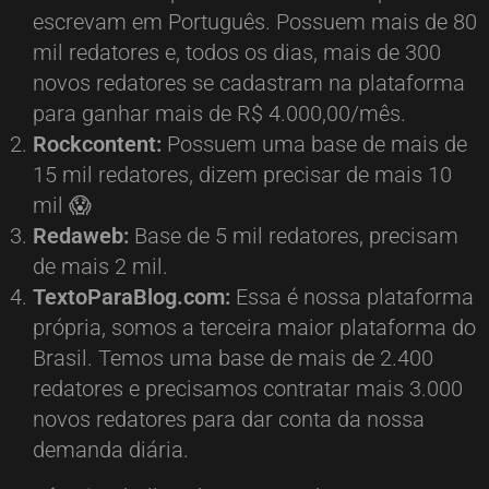
escrevam em Português. Possuem mais de 80
mil redatores e, todos os dias, mais de 300
novos redatores se cadastram na plataforma
para ganhar mais de R$ 4.000,00/mês.
Rockcontent:
Possuem uma base de mais de
15 mil redatores, dizem precisar de mais 10
mil 😱
Redaweb:
Base de 5 mil redatores, precisam
de mais 2 mil.
TextoParaBlog.com:
Essa é nossa plataforma
própria, somos a terceira maior plataforma do
Brasil. Temos uma base de mais de 2.400
redatores e precisamos contratar mais 3.000
novos redatores para dar conta da nossa
demanda diária.