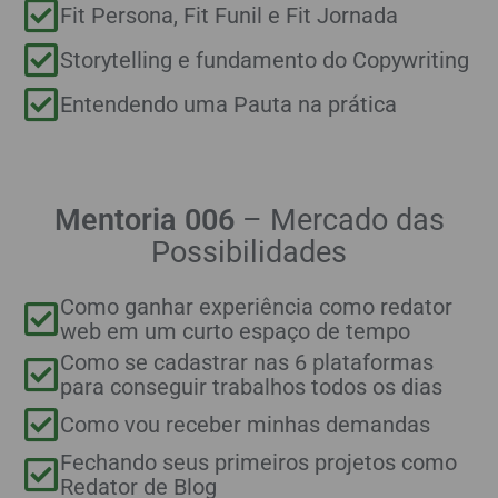
Fit Persona, Fit Funil e Fit Jornada
Storytelling e fundamento do Copywriting
Entendendo uma Pauta na prática
Mentoria 006
– Mercado das
Possibilidades
Como ganhar experiência como redator
web em um curto espaço de tempo
Como se cadastrar nas 6 plataformas
para conseguir trabalhos todos os dias
Como vou receber minhas demandas
Fechando seus primeiros projetos como
Redator de Blog