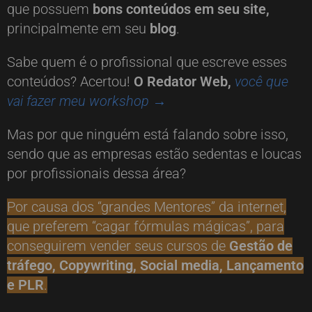
que possuem
bons conteúdos em seu site,
principalmente em seu
blog
.
Sabe quem é o profissional que escreve esses
conteúdos? Acertou!
O Redator Web,
você que
vai fazer meu workshop
→
Mas por que ninguém está falando sobre isso,
sendo que as empresas estão sedentas e loucas
por profissionais dessa área?
Por causa dos “grandes Mentores” da internet,
que preferem “cagar fórmulas mágicas”, para
conseguirem vender seus cursos de
Gestão de
tráfego, Copywriting, Social media, Lançamento
e PLR
.