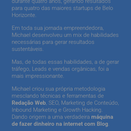
durante quatro anos, gerando resultados
para quatro das maiores startups de Belo
Horizonte.
Em toda sua jornada empreendedora,
Michael desenvolveu um mix de habilidades
necessárias para gerar resultados
sustentáveis.
Mas, de todas essas habilidades, a de gerar
tráfego, Leads e vendas orgânicas, foi a
mais impressionante.
Michael criou sua própria metodologia
mesclando técnicas e ferramentas de
Redação Web
, SEO, Marketing de Conteúdo,
Inbound Marketing e Growth Hacking.
Dando origem a uma verdadeira
máquina
de fazer dinheiro na internet com Blog
.