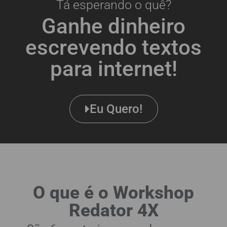
Tá esperando o quê?
Ganhe dinheiro
escrevendo textos
para internet!
Eu Quero!
O que é o Workshop
Redator 4X