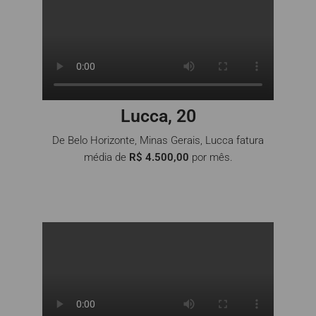
Lucca, 20
De Belo Horizonte, Minas Gerais, Lucca fatura
média de
R$ 4.500,00
por mês.