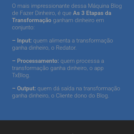
O mais impressionante dessa Máquina Blog
de Fazer Dinheiro, é que
As 3 Etapas da
Transformação
ganham dinheiro em
conjunto:
– Input:
quem alimenta a transformação
ganha dinheiro, o Redator.
– Processamento:
quem processa a
transformação ganha dinheiro, o app
TxBlog.
– Output:
quem dá saída na transformação
ganha dinheiro, o Cliente dono do Blog.