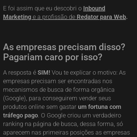
E foi assim que eu descobri o
Inbound
Marketing
e a profissão de
Redator para Web
.
As empresas precisam disso?
Pagariam caro por isso?
A resposta é
SIM!
Vou te explicar o motivo: As
empresas precisam ser encontradas nos
mecanismos de busca de forma orgânica
(Google), para conseguirem vender seus
produtos online sem gastar
um fortuna com
tráfego pago
. O Google criou um verdadeiro
ranking na página de busca, dessa forma, só
aparecem nas primeiras posições as empresas