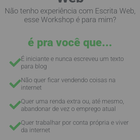
Não tenho experiência com Escrita Web,
esse Workshop é para mim?
é pra você que...
É iniciante e nunca escreveu um texto
para blog
Não quer ficar vendendo coisas na
internet
Quer uma renda extra ou, até mesmo,
abandonar de vez o emprego atual
Quer trabalhar por conta própria e viver
da internet