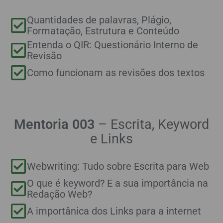
Quantidades de palavras, Plágio,
Formatação, Estrutura e Conteúdo
Entenda o QIR: Questionário Interno de
Revisão
Como funcionam as revisões dos textos
Mentoria 003
–
Escrita, Keyword
e Links
Webwriting: Tudo sobre Escrita para Web
O que é keyword? E a sua importância na
Redação Web?
A importânica dos Links para a internet