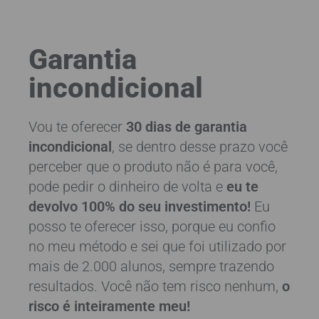
Garantia
incondicional
Vou te oferecer
30 dias de garantia
incondicional
, se dentro desse prazo você
perceber que o produto não é para você,
pode pedir o dinheiro de volta e
eu te
devolvo 100% do seu investimento!
Eu
posso te oferecer isso, porque eu confio
no meu método e sei que foi utilizado por
mais de 2.000 alunos, sempre trazendo
resultados. Você não tem risco nenhum,
o
risco é inteiramente meu!