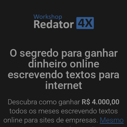
O segredo para ganhar
dinheiro online
escrevendo textos para
internet
Descubra como ganhar
R$ 4.000,00
todos os meses escrevendo textos
online para sites de empresas.
Mesmo