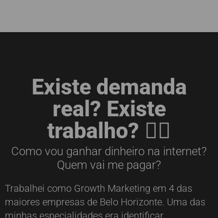
Existe demanda
real? Existe
trabalho? 🤷‍♂️
Como vou ganhar dinheiro na internet?
Quem vai me pagar?
Trabalhei como Growth Marketing em 4 das
maiores empresas de Belo Horizonte. Uma das
minhas especialidades era identificar