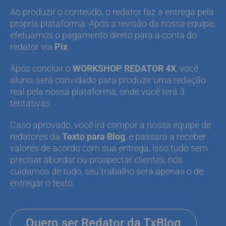
Ao produzir o conteúdo, o redator faz a entrega pela
própria plataforma. Após a revisão da nossa equipe,
efetuamos o pagamento direto para a conta do
redator via
Pix
.
Após concluir o
WORKSHOP REDATOR 4X
, você
aluno, será convidado para produzir uma redação
real pela nossa plataforma, onde você terá 3
tentativas.
Caso aprovado, você irá compor a nossa equipe de
redatores da
Texto para Blog
, e passará a receber
valores de acordo com sua entrega, isso tudo sem
precisar abordar ou prospectar clientes, nós
cuidamos de tudo, seu trabalho será apenas o de
entregar o texto.
Quero ser Redator da TxBlog