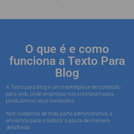
O que é e como
funciona a Texto Para
Blog
A Texto para blog é um marketplace de conteúdo
para web, onde empresas nos contratam para
produzirmos seus conteúdos.
Nós cuidamos de toda parte administrativa, e
enviamos para o redator a pauta de maneira
detalhada.