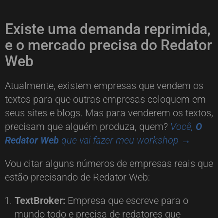
Existe uma demanda reprimida,
e o mercado precisa do Redator
Web
Atualmente, existem empresas que vendem os
textos para que outras empresas coloquem em
seus sites e blogs. Mas para venderem os textos,
precisam que alguém produza, quem?
Você,
O
Redator Web
que vai fazer meu workshop
→
Vou citar alguns números de empresas reais que
estão precisando de Redator Web:
TextBroker:
Empresa que escreve para o
mundo todo e precisa de redatores que