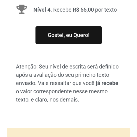
Nível 4.
Recebe
R$ 55,00
por texto
Gostei, eu Quero!
Atenção
: Seu nível de escrita será definido
após a avaliação do seu primeiro texto
enviado. Vale ressaltar que você
já recebe
o valor correspondente nesse mesmo
texto, e claro, nos demais.