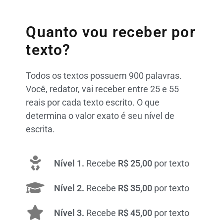
Quanto vou receber por
texto?
Todos os textos possuem 900 palavras.
Você, redator, vai receber entre 25 e 55
reais por cada texto escrito. O que
determina o valor exato é seu nível de
escrita.
Nível 1.
Recebe
R$ 25,00
por texto
Nível 2.
Recebe
R$ 35,00
por texto
Nível 3.
Recebe
R$ 45,00
por texto