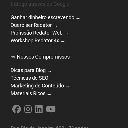
tráfego através do Google.
Ganhar dinheiro escrevendo →
Quero ser Redator →
Profissão Redator Web →
Workshop Redator 4x →
👊 Nossos Compromissos
Dicas para Blog →
Técnicas de SEO →
Marketing de Conteúdo →
Materiais Ricos →