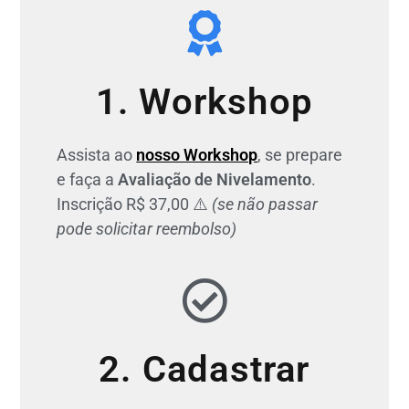
1. Workshop
Assista ao
nosso Workshop
, se prepare
e faça a
Avaliação de Nivelamento
.
Inscrição R$ 37,00 ⚠️
(se não passar
pode solicitar reembolso)
2. Cadastrar