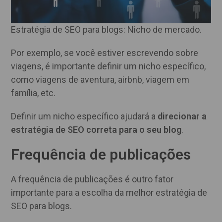
Estratégia de SEO para blogs: Nicho de mercado.
Por exemplo, se você estiver escrevendo sobre
viagens, é importante definir um nicho específico,
como viagens de aventura, airbnb, viagem em
família, etc.
Definir um nicho específico ajudará a
direcionar a
estratégia de SEO correta para o seu blog
.
Frequência de publicações
A frequência de publicações é outro fator
importante para a escolha da melhor estratégia de
SEO para blogs.