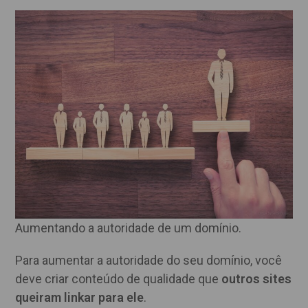
Aumentando a autoridade de um domínio.
Para aumentar a autoridade do seu domínio, você
deve criar conteúdo de qualidade que
outros sites
queiram linkar para ele
.