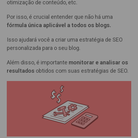
otimização de conteúdo, etc.
Por isso, é crucial entender que não há uma
fórmula única aplicável a todos os blogs.
Isso ajudará você a criar uma estratégia de SEO
personalizada para o seu blog.
Além disso, é importante
monitorar e analisar os
resultados
obtidos com suas estratégias de SEO.