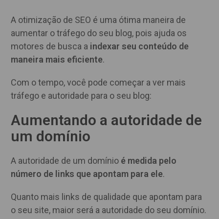
A otimização de SEO é uma ótima maneira de
aumentar o tráfego do seu blog, pois ajuda os
motores de busca a
indexar seu conteúdo de
maneira mais eficiente
.
Com o tempo, você pode começar a ver mais
tráfego e autoridade para o seu blog:
Aumentando a autoridade de
um domínio
A autoridade de um domínio
é
medida pelo
número de links que apontam para ele
.
Quanto mais links de qualidade que apontam para
o seu site, maior será a autoridade do seu domínio.