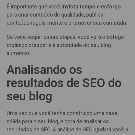
É importante que você
invista tempo e esforço
para criar conteúdo de qualidade, publicar
conteúdo regularmente e promover seu conteúdo.
Se você seguir essas etapas, você verá o tráfego
orgânico crescer e a autoridade do seu blog
aumentar.
Analisando os
resultados de SEO do
seu blog
Uma vez que você tenha construído uma base
sólida para o seu blog, é hora de analisar os
resultados de SEO. A análise de SEO ajudará você a