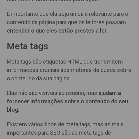
É importante que ela seja única e relevante para o
conteúdo da página para que os leitores possam
entender o que eles estão prestes a ler
.
Meta tags
Meta tags são etiquetas HTML que transmitem
informações cruciais aos motores de busca sobre
o conteúdo da sua página.
Elas não são visíveis ao usuário, mas
ajudam a
fornecer informações sobre o conteúdo do seu
blog
.
Existem vários tipos de meta tags, mas as mais
importantes para SEO são as meta tags de