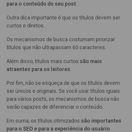
para o conteúdo do seu post
.
Outra dica importante é que os títulos devem ser
curtos e diretos.
Os mecanismos de busca costumam priorizar
títulos que não ultrapassam 60 caracteres.
Além disso, títulos mais curtos
são mais
atraentes para os leitores
.
Por fim, não se esqueça de que os títulos devem
ser únicos e originais. Se você usar títulos iguais
para vários posts, os mecanismos de busca não
serão capazes de diferenciar o conteúdo.
Em suma, os títulos otimizados
são importantes
para o SEO e para a experiência do usuário
.