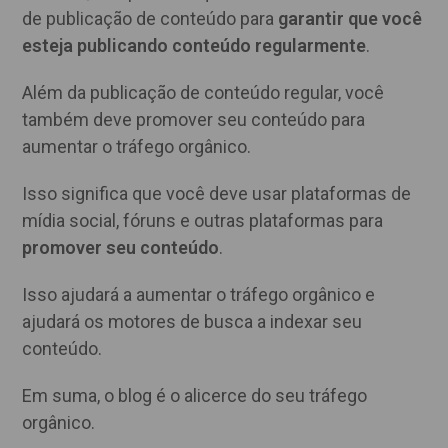
de publicação de conteúdo para
garantir que você
esteja publicando conteúdo regularmente
.
Além da publicação de conteúdo regular, você
também deve promover seu conteúdo para
aumentar o tráfego orgânico.
Isso significa que você deve usar plataformas de
mídia social, fóruns e outras plataformas para
promover seu conteúdo
.
Isso ajudará a aumentar o tráfego orgânico e
ajudará os motores de busca a indexar seu
conteúdo.
Em suma, o blog é o alicerce do seu tráfego
orgânico.