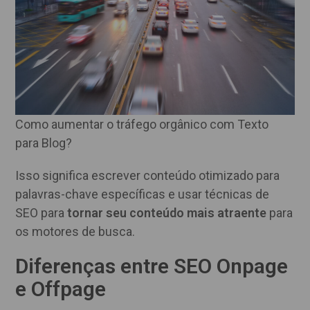
Como aumentar o tráfego orgânico com Texto
para Blog?
Isso significa escrever conteúdo otimizado para
palavras-chave específicas e usar técnicas de
SEO para
tornar seu conteúdo mais atraente
para
os motores de busca.
Diferenças entre SEO Onpage
e Offpage