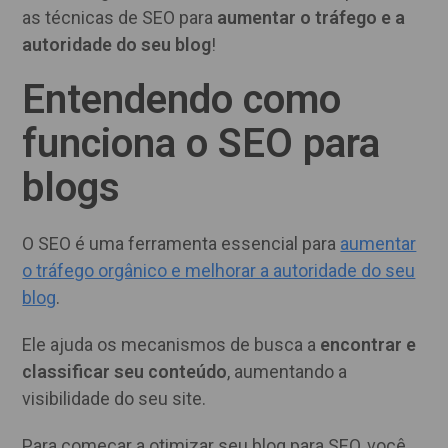
as técnicas de SEO para
aumentar o tráfego e a
autoridade do seu blog
!
Entendendo como
funciona o SEO para
blogs
O SEO é uma ferramenta essencial para
aumentar
o tráfego orgânico e melhorar a autoridade do seu
blog
.
Ele ajuda os mecanismos de busca a
encontrar e
classificar seu conteúdo
, aumentando a
visibilidade do seu site.
Para começar a otimizar seu blog para SEO, você