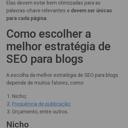
Elas devem estar bem otimizadas para as
palavras-chave relevantes e
devem ser únicas
para cada página
.
Como escolher a
melhor estratégia de
SEO para blogs
A escolha da melhor estratégia de SEO para blogs
depende de muitos fatores, como:
Nicho;
Frequência de publicação
;
Orçamento, entre outros.
Nicho