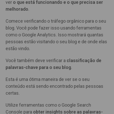
ver
o que está funcionando e o que precisa ser
melhorado
.
Comece verificando o tráfego orgânico para o seu
blog. Você pode fazer isso usando ferramentas
como o Google Analytics. Isso mostrará quantas
pessoas estão visitando o seu blog e de onde elas
estão vindo.
Você também deve verificar a
classificação de
palavras-chave para o seu blog
.
Esta é uma ótima maneira de ver se o seu
conteúdo está sendo encontrado pelas pessoas
certas.
Utilize ferramentas como o Google Search
Console para
obter insights sobre as palavras-