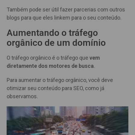
Também pode ser útil fazer parcerias com outros
blogs para que eles linkem para o seu conteúdo.
Aumentando o tráfego
orgânico de um domínio
O tráfego orgânico é o tráfego que
vem
diretamente dos motores de busca
.
Para aumentar o tráfego orgânico, você deve
otimizar seu conteúdo para SEO, como já
observamos.