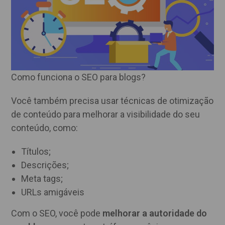
Como funciona o SEO para blogs?
Você também precisa usar técnicas de otimização
de conteúdo para melhorar a visibilidade do seu
conteúdo, como:
Títulos;
Descrições;
Meta tags;
URLs amigáveis
Com o SEO, você pode
melhorar a autoridade do