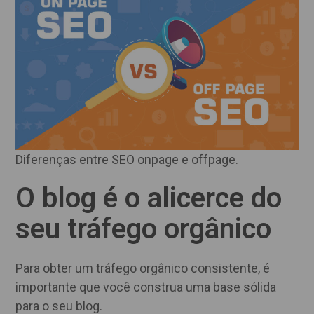
Diferenças entre SEO onpage e offpage.
O blog é o alicerce do
seu tráfego orgânico
Para obter um tráfego orgânico consistente, é
importante que você construa uma base sólida
para o seu blog.