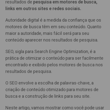
resultados de
pesquisa em motores de busca,
links em outros sites e redes sociais.
Autoridade digital é a medida da confiança que os
motores de busca têm em seu conteúdo. Quanto
maior a autoridade, mais fácil será para seu
conteúdo aparecer nos resultados de pesquisa.
SEO, sigla para Search Engine Optimization, é a
prática de otimizar o conteúdo para ser facilmente
encontrado e exibido pelos motores de busca nos
resultados de pesquisa.
O SEO envolve a escolha de palavras-chave, a
criação de conteúdo otimizado para motores de
busca e a construção de links para seu site.
Neste artigo, vamos mostrar como você pode usar