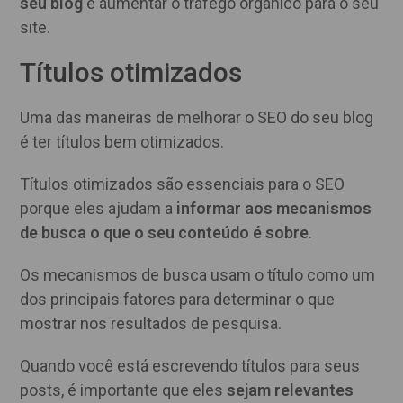
seu blog
e aumentar o tráfego orgânico para o seu
site.
Títulos otimizados
Uma das maneiras de melhorar o SEO do seu blog
é ter títulos bem otimizados.
Títulos otimizados são essenciais para o SEO
porque eles ajudam a
informar aos mecanismos
de busca o que o seu conteúdo é sobre
.
Os mecanismos de busca usam o título como um
dos principais fatores para determinar o que
mostrar nos resultados de pesquisa.
Quando você está escrevendo títulos para seus
posts, é importante que eles
sejam relevantes