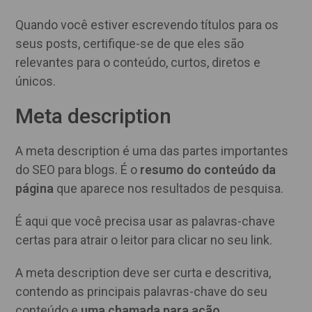
Quando você estiver escrevendo títulos para os
seus posts, certifique-se de que eles são
relevantes para o conteúdo, curtos, diretos e
únicos.
Meta description
A meta description é uma das partes importantes
do SEO para blogs. É o
resumo do conteúdo da
página
que aparece nos resultados de pesquisa.
É aqui que você precisa usar as palavras-chave
certas para atrair o leitor para clicar no seu link.
A meta description deve ser curta e descritiva,
contendo as principais palavras-chave do seu
conteúdo e
uma chamada para ação
.