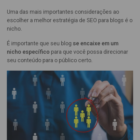
Uma das mais importantes considerações ao
escolher a melhor estratégia de SEO para blogs é o
nicho.
É importante que seu blog
se encaixe em um
nicho específico
para que você possa direcionar
seu conteúdo para o público certo.