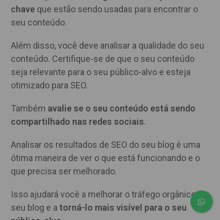
chave
que estão sendo usadas para encontrar o
seu conteúdo.
Além disso, você deve analisar a qualidade do seu
conteúdo. Certifique-se de que o seu conteúdo
seja relevante para o seu público-alvo e esteja
otimizado para SEO.
Também
avalie se o seu conteúdo está sendo
compartilhado nas redes sociais
.
Analisar os resultados de SEO do seu blog é uma
ótima maneira de ver o que está funcionando e o
que precisa ser melhorado.
Isso ajudará você a melhorar o tráfego orgânico do
seu blog e a
torná-lo mais visível para o seu