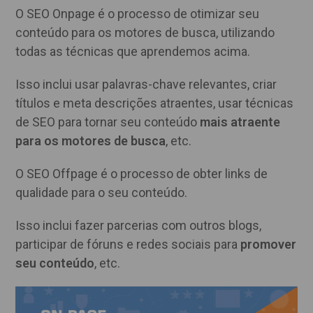
O SEO Onpage é o processo de otimizar seu
conteúdo para os motores de busca, utilizando
todas as técnicas que aprendemos acima.
Isso inclui usar palavras-chave relevantes, criar
títulos e meta descrições atraentes, usar técnicas
de SEO para tornar seu conteúdo
mais atraente
para os motores de busca
, etc.
O SEO Offpage é o processo de obter links de
qualidade para o seu conteúdo.
Isso inclui fazer parcerias com outros blogs,
participar de fóruns e redes sociais para
promover
seu conteúdo
, etc.