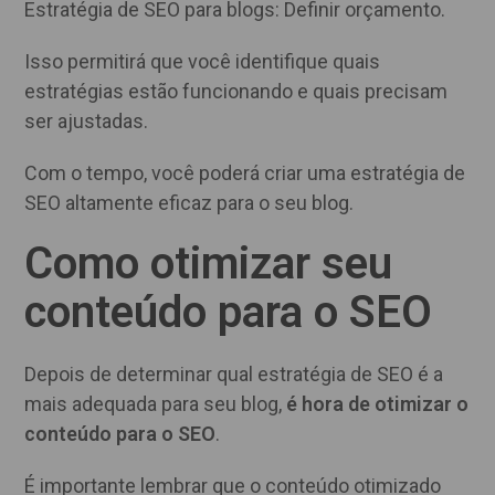
Estratégia de SEO para blogs: Definir orçamento.
Isso permitirá que você identifique quais
estratégias estão funcionando e quais precisam
ser ajustadas.
Com o tempo, você poderá criar uma estratégia de
SEO altamente eficaz para o seu blog.
Como otimizar seu
conteúdo para o SEO
Depois de determinar qual estratégia de SEO é a
mais adequada para seu blog,
é hora de otimizar o
conteúdo para o SEO
.
É importante lembrar que o conteúdo otimizado