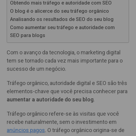
Obtendo mais tráfego e autoridade com SEO
O blog é o alicerce do seu tráfego orgânico
Analisando os resultados de SEO do seu blog
Como aumentar seu tráfego e autoridade com
SEO para blogs
Com o avanço da tecnologia, o marketing digital
tem se tornado cada vez mais importante para o
sucesso de um negócio.
Tráfego orgânico, autoridade digital e SEO são três
elementos-chave que você precisa conhecer para
aumentar a autoridade do seu blog
.
Tráfego orgânico refere-se às visitas que você
recebe naturalmente, sem o investimento em
anúncios pagos
. O tráfego orgânico origina-se de