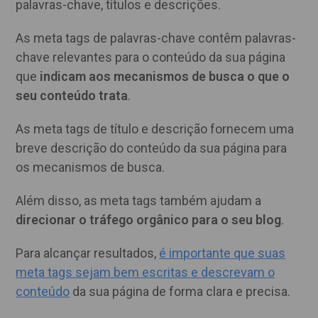
palavras-chave, títulos e descrições.
As meta tags de palavras-chave contêm palavras-
chave relevantes para o conteúdo da sua página
que
indicam aos mecanismos de busca o que o
seu conteúdo trata
.
As meta tags de título e descrição fornecem uma
breve descrição do conteúdo da sua página para
os mecanismos de busca.
Além disso, as meta tags também ajudam a
direcionar o tráfego orgânico para o seu blog
.
Para alcançar resultados,
é importante que suas
meta tags sejam bem escritas e descrevam o
conteúdo
da sua página de forma clara e precisa.