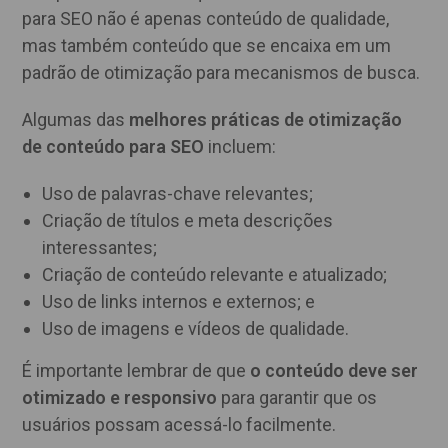
para SEO não é apenas conteúdo de qualidade,
mas também conteúdo que se encaixa em um
padrão de otimização para mecanismos de busca.
Algumas das
melhores práticas de otimização
de conteúdo para SEO
incluem:
Uso de palavras-chave relevantes;
Criação de títulos e meta descrições
interessantes;
Criação de conteúdo relevante e atualizado;
Uso de links internos e externos; e
Uso de imagens e vídeos de qualidade.
É importante lembrar de que
o conteúdo deve ser
otimizado e responsivo
para garantir que os
usuários possam acessá-lo facilmente.