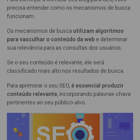
precisa entender como os mecanismos de busca
funcionam.
Os mecanismos de busca
utilizam algoritmos
para vasculhar o conteúdo da web
e determinar
sua relevância para as consultas dos usuários.
Se o seu conteúdo é relevante, ele será
classificado mais alto nos resultados de busca.
Para aprimorar o seu SEO,
é essencial produzir
conteúdo relevante
, incorporando palavras-chave
pertinentes ao seu público-alvo.