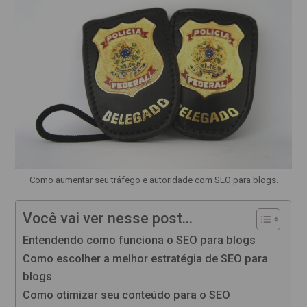
Como aumentar seu tráfego e autoridade com SEO para blogs.
Você vai ver nesse post...
Entendendo como funciona o SEO para blogs
Como escolher a melhor estratégia de SEO para
blogs
Como otimizar seu conteúdo para o SEO