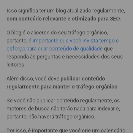
Isso significa ter um blog atualizado regularmente,
com conteúdo relevante e otimizado para SEO
.
O blog é o alicerce do seu tráfego orgânico,
portanto,
é importante que você invista tempo e
esforço para criar conteúdo de qualidade
que
responda às perguntas e necessidades dos seus
leitores.
Além disso, você deve
publicar conteúdo
regularmente para manter o tráfego orgânico
.
Se você não publicar conteúdo regularmente, os
motores de busca não terão nada para indexar e,
portanto, não haverá tráfego orgânico.
Por isso, é importante que você crie um calendário