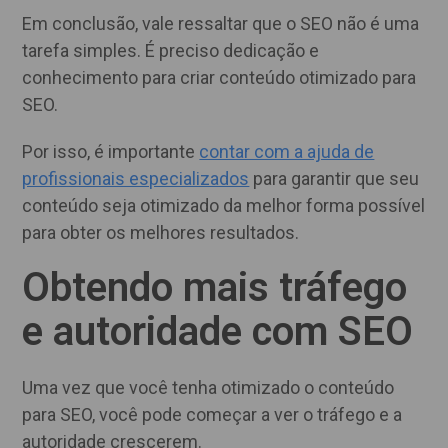
Em conclusão, vale ressaltar que o SEO não é uma
tarefa simples. É preciso dedicação e
conhecimento para criar conteúdo otimizado para
SEO.
Por isso, é importante
contar com a ajuda de
profissionais especializados
para garantir que seu
conteúdo seja otimizado da melhor forma possível
para obter os melhores resultados.
Obtendo mais tráfego
e autoridade com SEO
Uma vez que você tenha otimizado o conteúdo
para SEO, você pode começar a ver o tráfego e a
autoridade crescerem.