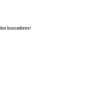
a dos buscadores!