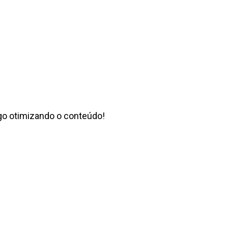
go otimizando o conteúdo!