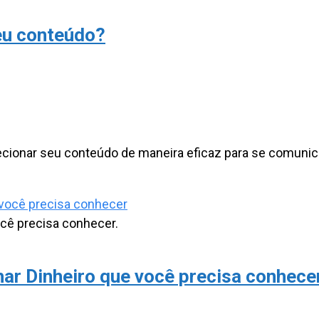
eu conteúdo?
ecionar seu conteúdo de maneira eficaz para se comunic
cê precisa conhecer.
ar Dinheiro que você precisa conhece