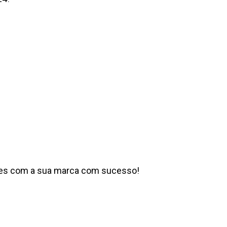
ntes com a sua marca com sucesso!