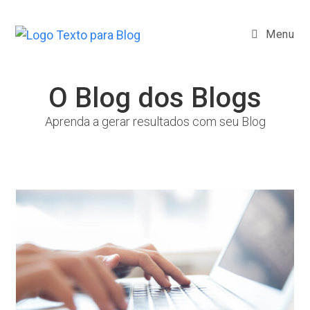
Ir
para
Menu
o
conteúdo
O Blog dos Blogs
Aprenda a gerar resultados com seu Blog