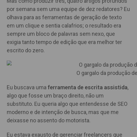
Mas como produzir três, quatro artigos profundos
por semana sem uma equipe de dez redatores? Eu
olhava para as ferramentas de geração de texto
em um clique e sentia calafrios; o resultado era
sempre um bloco de palavras sem nexo, que
exigia tanto tempo de edição que era melhor ter
escrito do zero.
O gargalo da produção d
Eu buscava uma
ferramenta de escrita assistida
,
algo que fosse um braço direito, não um
substituto. Eu queria algo que entendesse de SEO
moderno e de intenção de busca, mas que me
deixasse no assento do motorista.
Eu estava exausto de gerenciar freelancers que