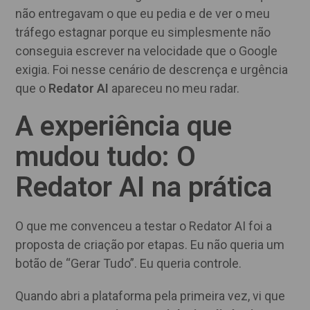
não entregavam o que eu pedia e de ver o meu
tráfego estagnar porque eu simplesmente não
conseguia escrever na velocidade que o Google
exigia. Foi nesse cenário de descrença e urgência
que o
Redator AI
apareceu no meu radar.
A experiência que
mudou tudo: O
Redator AI na prática
O que me convenceu a testar o Redator AI foi a
proposta de criação por etapas. Eu não queria um
botão de “Gerar Tudo”. Eu queria controle.
Quando abri a plataforma pela primeira vez, vi que