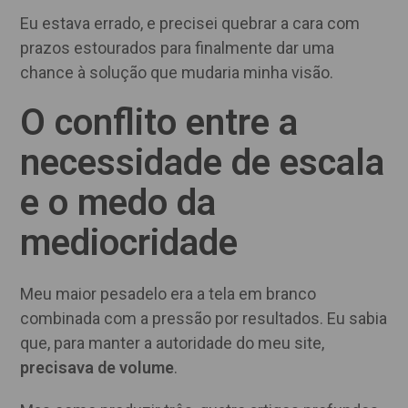
Eu estava errado, e precisei quebrar a cara com
prazos estourados para finalmente dar uma
chance à solução que mudaria minha visão.
O conflito entre a
necessidade de escala
e o medo da
mediocridade
Meu maior pesadelo era a tela em branco
combinada com a pressão por resultados. Eu sabia
que, para manter a autoridade do meu site,
precisava de volume
.