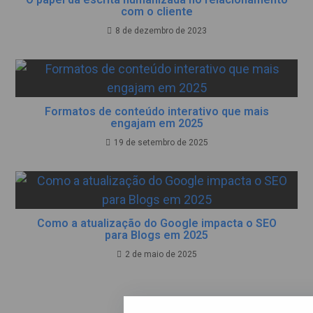
com o cliente
8 de dezembro de 2023
Formatos de conteúdo interativo que mais
engajam em 2025
19 de setembro de 2025
Como a atualização do Google impacta o SEO
para Blogs em 2025
2 de maio de 2025