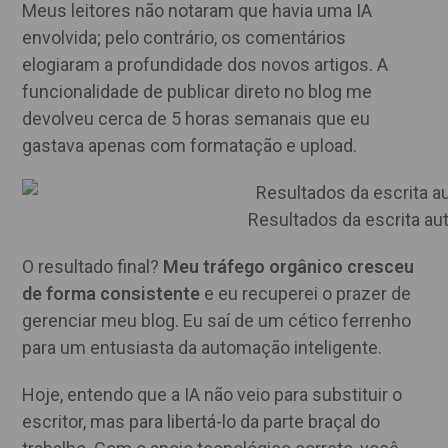
Meus leitores não notaram que havia uma IA
envolvida; pelo contrário, os comentários
elogiaram a profundidade dos novos artigos. A
funcionalidade de publicar direto no blog me
devolveu cerca de 5 horas semanais que eu
gastava apenas com formatação e upload.
Resultados da escrita au
O resultado final?
Meu tráfego orgânico cresceu
de forma consistente
e eu recuperei o prazer de
gerenciar meu blog. Eu saí de um cético ferrenho
para um entusiasta da automação inteligente.
Hoje, entendo que a IA não veio para substituir o
escritor, mas para libertá-lo da parte braçal do