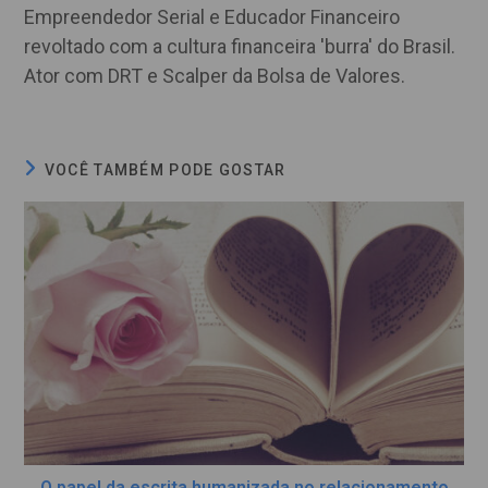
Empreendedor Serial e Educador Financeiro
revoltado com a cultura financeira 'burra' do Brasil.
Ator com DRT e Scalper da Bolsa de Valores.
VOCÊ TAMBÉM PODE GOSTAR
O papel da escrita humanizada no relacionamento