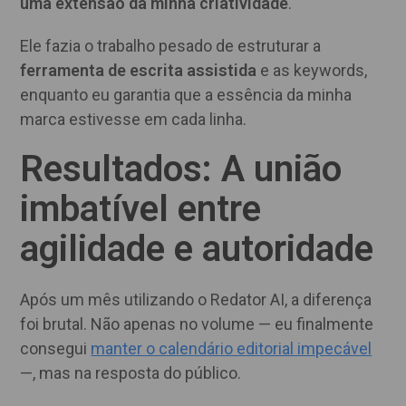
uma extensão da minha criatividade
.
Ele fazia o trabalho pesado de estruturar a
ferramenta de escrita assistida
e as keywords,
enquanto eu garantia que a essência da minha
marca estivesse em cada linha.
Resultados: A união
imbatível entre
agilidade e autoridade
Após um mês utilizando o Redator AI, a diferença
foi brutal. Não apenas no volume — eu finalmente
consegui
manter o calendário editorial impecável
—, mas na resposta do público.