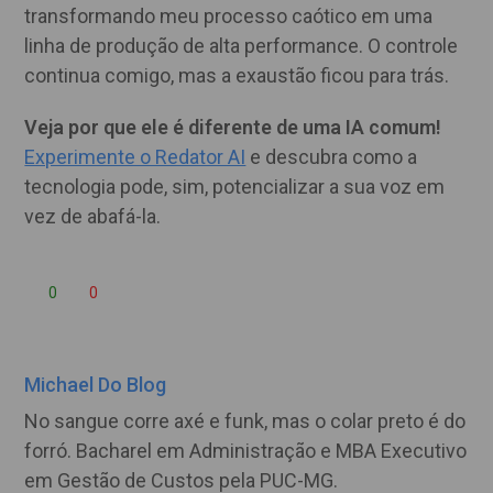
transformando meu processo caótico em uma
linha de produção de alta performance. O controle
continua comigo, mas a exaustão ficou para trás.
Veja por que ele é diferente de uma IA comum!
Experimente o Redator AI
e descubra como a
tecnologia pode, sim, potencializar a sua voz em
vez de abafá-la.
0
0
Michael Do Blog
No sangue corre axé e funk, mas o colar preto é do
forró. Bacharel em Administração e MBA Executivo
em Gestão de Custos pela PUC-MG.