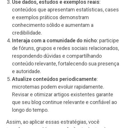
Use dados, estudos e exemplos reais
:
conteúdos que apresentam estatísticas, cases
e exemplos práticos demonstram
conhecimento sólido e aumentam a
credibilidade.
Interaja com a comunidade do nicho
: participe
de fóruns, grupos e redes sociais relacionados,
respondendo dúvidas e compartilhando
conteúdo relevante, fortalecendo sua presença
e autoridade.
Atualize conteúdos periodicamente
:
microtemas podem evoluir rapidamente.
Revisar e otimizar artigos existentes garante
que seu blog continue relevante e confiável ao
longo do tempo.
Assim, ao aplicar essas estratégias, você