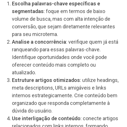
Escolha palavras-chave específicas e
segmentadas
: foque em termos de baixo
volume de busca, mas com alta intenção de
conversão, que sejam diretamente relevantes
para seu microtema.
Analise a concorrência
: verifique quem já está
ranqueando para essas palavras-chave.
Identifique oportunidades onde você pode
oferecer conteúdo mais completo ou
atualizado.
Estruture artigos otimizados
: utilize headings,
meta descriptions, URLs amigáveis e links
internos estrategicamente. Crie conteúdo bem
organizado que responda completamente à
dúvida do usuário.
Use interligação de conteúdo
: conecte artigos
relacionados com links internos, formando