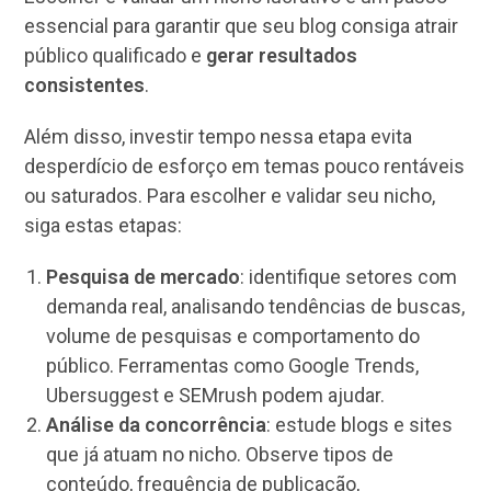
essencial para garantir que seu blog consiga atrair
público qualificado e
gerar resultados
consistentes
.
Além disso, investir tempo nessa etapa evita
desperdício de esforço em temas pouco rentáveis
ou saturados. Para escolher e validar seu nicho,
siga estas etapas:
Pesquisa de mercado
: identifique setores com
demanda real, analisando tendências de buscas,
volume de pesquisas e comportamento do
público. Ferramentas como Google Trends,
Ubersuggest e SEMrush podem ajudar.
Análise da concorrência
: estude blogs e sites
que já atuam no nicho. Observe tipos de
conteúdo, frequência de publicação,