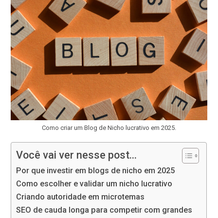
Como criar um Blog de Nicho lucrativo em 2025.
Você vai ver nesse post...
Por que investir em blogs de nicho em 2025
Como escolher e validar um nicho lucrativo
Criando autoridade em microtemas
SEO de cauda longa para competir com grandes