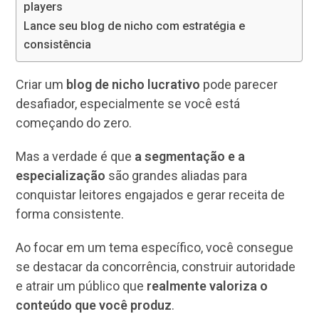
players
Lance seu blog de nicho com estratégia e
consistência
Criar um
blog de nicho lucrativo
pode parecer
desafiador, especialmente se você está
começando do zero.
Mas a verdade é que
a segmentação e a
especialização
são grandes aliadas para
conquistar leitores engajados e gerar receita de
forma consistente.
Ao focar em um tema específico, você consegue
se destacar da concorrência, construir autoridade
e atrair um público que
realmente valoriza o
conteúdo que você produz
.