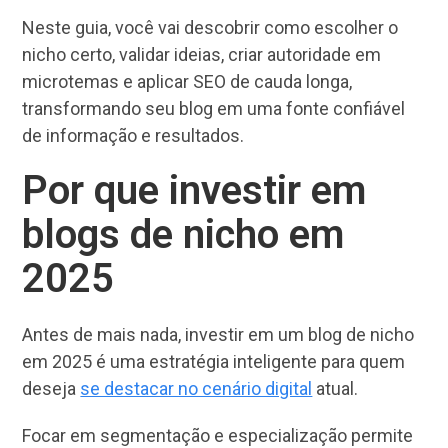
Neste guia, você vai descobrir como escolher o
nicho certo, validar ideias, criar autoridade em
microtemas e aplicar SEO de cauda longa,
transformando seu blog em uma fonte confiável
de informação e resultados.
Por que investir em
blogs de nicho em
2025
Antes de mais nada, investir em um blog de nicho
em 2025 é uma estratégia inteligente para quem
deseja
se destacar no cenário digital
atual.
Focar em segmentação e especialização permite