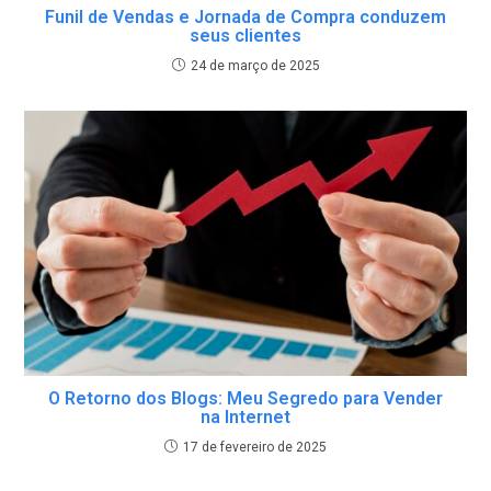
Funil de Vendas e Jornada de Compra conduzem
seus clientes
24 de março de 2025
O Retorno dos Blogs: Meu Segredo para Vender
na Internet
17 de fevereiro de 2025