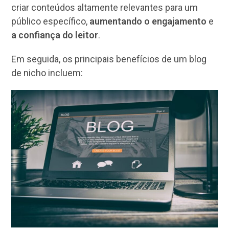
criar conteúdos altamente relevantes para um
público específico,
aumentando o engajamento
e
a confiança do leitor
.
Em seguida, os principais benefícios de um blog
de nicho incluem: