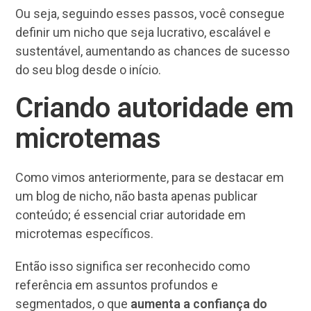
Ou seja, seguindo esses passos, você consegue
definir um nicho que seja lucrativo, escalável e
sustentável, aumentando as chances de sucesso
do seu blog desde o início.
Criando autoridade em
microtemas
Como vimos anteriormente, para se destacar em
um blog de nicho, não basta apenas publicar
conteúdo; é essencial criar autoridade em
microtemas específicos.
Então isso significa ser reconhecido como
referência em assuntos profundos e
segmentados, o que
aumenta a confiança do