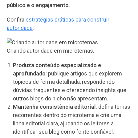
público e o engajamento
.
Confira
estratégias práticas para construir
autoridade
:
Criando autoridade em microtemas.
Produza conteúdo especializado e
aprofundado
: publique artigos que explorem
tópicos de forma detalhada, respondendo
dúvidas frequentes e oferecendo insights que
outros blogs do nicho não apresentam.
Mantenha consistência editorial
: defina temas
recorrentes dentro do microtema e crie uma
linha editorial clara, ajudando os leitores a
identificar seu blog como fonte confiável.