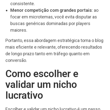
consistente.
Menor competição com grandes portais
: ao
focar em microtemas, você evita disputar as
buscas genéricas dominadas por players
maiores.
Portanto, essa abordagem estratégica torna o blog
mais eficiente e relevante, oferecendo resultados
de longo prazo tanto em tráfego quanto em
conversão.
Como escolher e
validar um nicho
lucrativo
Escolher e validar um nicho lucrativo é um passo