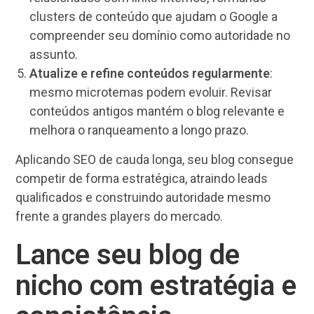
clusters de conteúdo que ajudam o Google a
compreender seu domínio como autoridade no
assunto.
Atualize e refine conteúdos regularmente
:
mesmo microtemas podem evoluir. Revisar
conteúdos antigos mantém o blog relevante e
melhora o ranqueamento a longo prazo.
Aplicando SEO de cauda longa, seu blog consegue
competir de forma estratégica, atraindo leads
qualificados e construindo autoridade mesmo
frente a grandes players do mercado.
Lance seu blog de
nicho com estratégia e