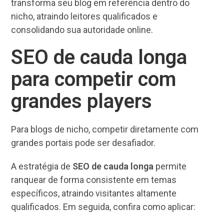
transforma seu blog em referência dentro do
nicho, atraindo leitores qualificados e
consolidando sua autoridade online.
SEO de cauda longa
para competir com
grandes players
Para blogs de nicho, competir diretamente com
grandes portais pode ser desafiador.
A estratégia de
SEO de cauda longa
permite
ranquear de forma consistente em temas
específicos, atraindo visitantes altamente
qualificados. Em seguida, confira como aplicar: