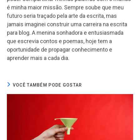
é minha maior missão. Sempre soube que meu
futuro seria traçado pela arte da escrita, mas
jamais imaginei construir uma carreira na escrita
para blog. A menina sonhadora e entusiasmada
que escrevia contos e poemas, hoje tem a
oportunidade de propagar conhecimento e
aprender mais a cada dia.
VOCÊ TAMBÉM PODE GOSTAR