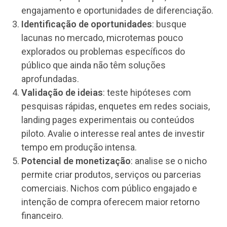
engajamento e oportunidades de diferenciação.
Identificação de oportunidades
: busque
lacunas no mercado, microtemas pouco
explorados ou problemas específicos do
público que ainda não têm soluções
aprofundadas.
Validação de ideias
: teste hipóteses com
pesquisas rápidas, enquetes em redes sociais,
landing pages experimentais ou conteúdos
piloto. Avalie o interesse real antes de investir
tempo em produção intensa.
Potencial de monetização
: analise se o nicho
permite criar produtos, serviços ou parcerias
comerciais. Nichos com público engajado e
intenção de compra oferecem maior retorno
financeiro.