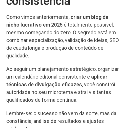
consistência
Como vimos anteriormente,
criar um blog de
nicho lucrativo em 2025
é totalmente possível,
mesmo começando do zero. O segredo está em
combinar especialização, validação de ideias, SEO
de cauda longa e produção de conteúdo de
qualidade.
Ao seguir um planejamento estratégico, organizar
um calendário editorial consistente e
aplicar
técnicas de divulgação eficazes
, você constrói
autoridade no seu microtema e atrai visitantes
qualificados de forma contínua.
Lembre-se: o sucesso não vem da sorte, mas da
constância, análise de resultados e ajustes