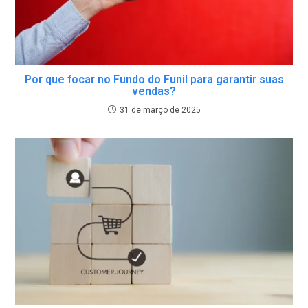
Por que focar no Fundo do Funil para garantir suas
vendas?
31 de março de 2025