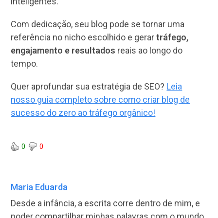
inteligentes.
Com dedicação, seu blog pode se tornar uma
referência no nicho escolhido e gerar
tráfego,
engajamento e resultados
reais ao longo do
tempo.
Quer aprofundar sua estratégia de SEO?
Leia
nosso guia completo sobre como criar blog de
sucesso do zero ao tráfego orgânico!
0
0
Maria Eduarda
Desde a infância, a escrita corre dentro de mim, e
poder compartilhar minhas palavras com o mundo