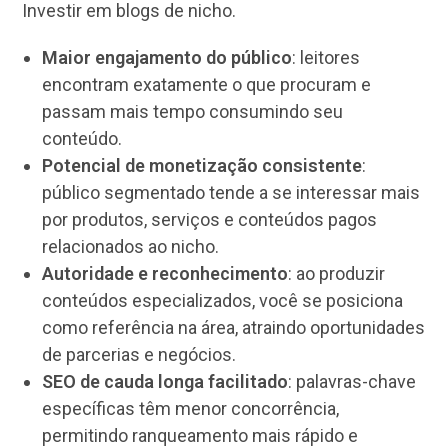
Investir em blogs de nicho.
Maior engajamento do público
: leitores
encontram exatamente o que procuram e
passam mais tempo consumindo seu
conteúdo.
Potencial de monetização consistente
:
público segmentado tende a se interessar mais
por produtos, serviços e conteúdos pagos
relacionados ao nicho.
Autoridade e reconhecimento
: ao produzir
conteúdos especializados, você se posiciona
como referência na área, atraindo oportunidades
de parcerias e negócios.
SEO de cauda longa facilitado
: palavras-chave
específicas têm menor concorrência,
permitindo ranqueamento mais rápido e