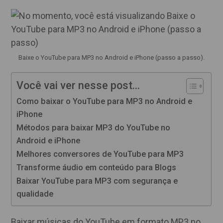
post:
Baixe o YouTube para MP3 no Android e iPhone (passo a passo).
Você vai ver nesse post...
Como baixar o YouTube para MP3 no Android e
iPhone
Métodos para baixar MP3 do YouTube no
Android e iPhone
Melhores conversores de YouTube para MP3
Transforme áudio em conteúdo para Blogs
Baixar YouTube para MP3 com segurança e
qualidade
Baixar músicas do YouTube em formato MP3 no