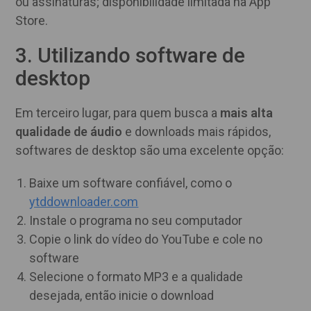
ou assinaturas; disponibilidade limitada na App
Store.
3. Utilizando software de
desktop
Em terceiro lugar, para quem busca a
mais alta
qualidade de áudio
e downloads mais rápidos,
softwares de desktop são uma excelente opção:
Baixe um software confiável, como o
ytddownloader.com
Instale o programa no seu computador
Copie o link do vídeo do YouTube e cole no
software
Selecione o formato MP3 e a qualidade
desejada, então inicie o download