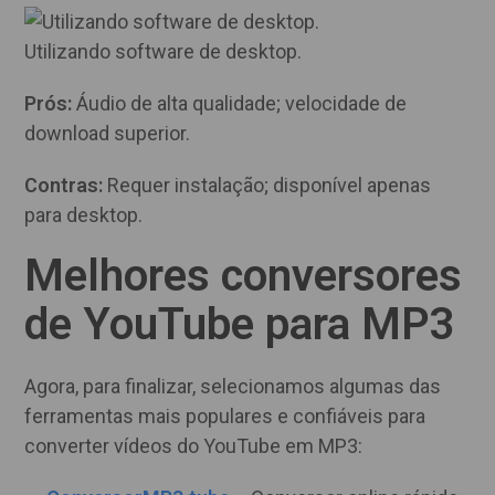
Utilizando software de desktop.
Prós:
Áudio de alta qualidade; velocidade de
download superior.
Contras:
Requer instalação; disponível apenas
para desktop.
Melhores conversores
de YouTube para MP3
Agora, para finalizar, selecionamos algumas das
ferramentas mais populares e confiáveis para
converter vídeos do YouTube em MP3: