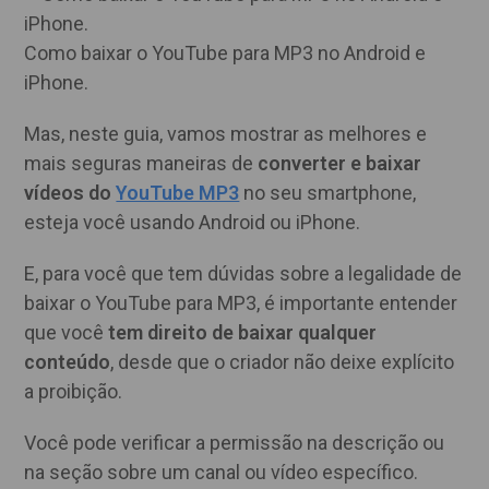
Como baixar o YouTube para MP3 no Android e
iPhone.
Mas, neste guia, vamos mostrar as melhores e
mais seguras maneiras de
converter e baixar
vídeos do
YouTube MP3
no seu smartphone,
esteja você usando Android ou iPhone.
E, para você que tem dúvidas sobre a legalidade de
baixar o YouTube para MP3, é importante entender
que você
tem direito de baixar qualquer
conteúdo
, desde que o criador não deixe explícito
a proibição.
Você pode verificar a permissão na descrição ou
na seção sobre um canal ou vídeo específico.