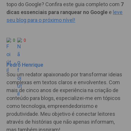
topo do Google? Confira este guia completo com
7
dicas essenciais para ranquear no Google
e
leve
seu blog para o próximo nível!
0
0
Pedro Henrique
Sou um redator apaixonado por transformar ideias
complexas em textos claros e envolventes. Com
mais de cinco anos de experiência na criação de
conteúdo para blogs, especializei-me em tópicos
como tecnologia, empreendedorismo e
produtividade. Meu objetivo é conectar leitores
através de histórias que não apenas informam,
mas também inspiram!