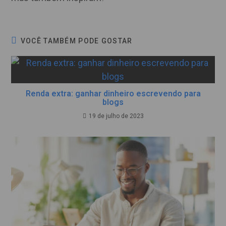
VOCÊ TAMBÉM PODE GOSTAR
Renda extra: ganhar dinheiro escrevendo para
blogs
19 de julho de 2023