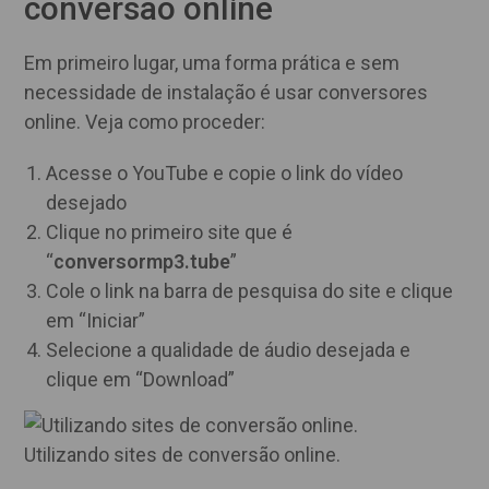
conversão online
Em primeiro lugar, uma forma prática e sem
necessidade de instalação é usar conversores
online. Veja como proceder:
Acesse o YouTube e copie o link do vídeo
desejado
Clique no primeiro site que é
“
conversormp3.tube
”
Cole o link na barra de pesquisa do site e clique
em “Iniciar”
Selecione a qualidade de áudio desejada e
clique em “Download”
Utilizando sites de conversão online.