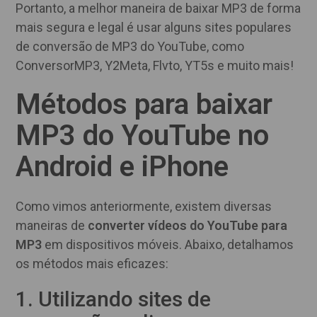
Portanto, a melhor maneira de baixar MP3 de forma
mais segura e legal é usar alguns sites populares
de conversão de MP3 do YouTube, como
ConversorMP3, Y2Meta, Flvto, YT5s e muito mais!
Métodos para baixar
MP3 do YouTube no
Android e iPhone
Como vimos anteriormente, existem diversas
maneiras de
converter vídeos do YouTube para
MP3
em dispositivos móveis. Abaixo, detalhamos
os métodos mais eficazes:
1. Utilizando sites de