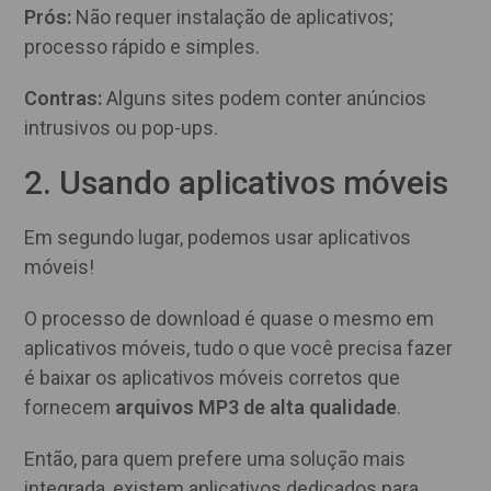
Prós:
Não requer instalação de aplicativos;
processo rápido e simples.
Contras:
Alguns sites podem conter anúncios
intrusivos ou pop-ups.
2. Usando aplicativos móveis
Em segundo lugar, podemos usar aplicativos
móveis!
O processo de download é quase o mesmo em
aplicativos móveis, tudo o que você precisa fazer
é baixar os aplicativos móveis corretos que
fornecem
arquivos MP3 de alta qualidade
.
Então, para quem prefere uma solução mais
integrada, existem aplicativos dedicados para