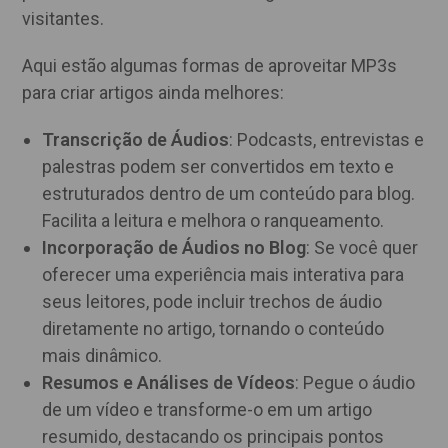
visitantes.
Aqui estão algumas formas de aproveitar MP3s
para criar artigos ainda melhores:
Transcrição de Áudios
: Podcasts, entrevistas e
palestras podem ser convertidos em texto e
estruturados dentro de um conteúdo para blog.
Facilita a leitura e melhora o ranqueamento.
Incorporação de Áudios no Blog
: Se você quer
oferecer uma experiência mais interativa para
seus leitores, pode incluir trechos de áudio
diretamente no artigo, tornando o conteúdo
mais dinâmico.
Resumos e Análises de Vídeos
: Pegue o áudio
de um vídeo e transforme-o em um artigo
resumido, destacando os principais pontos