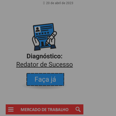
20 de abril de 2023