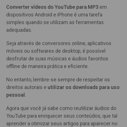
Converter vídeos do YouTube para MP3
em
dispositivos Android e iPhone é uma tarefa
simples quando se utilizam as ferramentas
adequadas.
Seja através de conversores online, aplicativos
móveis ou softwares de desktop, é possível
desfrutar de suas músicas e áudios favoritos
offline de maneira prática e eficiente.
No entanto, lembre-se sempre de respeitar os
direitos autorais e
utilizar os downloads para uso
pessoal
.
Agora que você já sabe como reutilizar áudios do
YouTube para enriquecer seus conteúdos, que tal
aprender a otimizar seus artigos para aparecer no