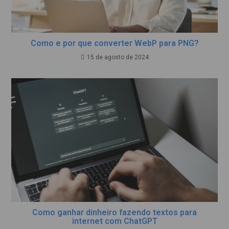
Como e por que converter WebP para PNG?
15 de agosto de 2024
Como ganhar dinheiro fazendo textos para
internet com ChatGPT