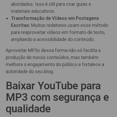
abordados. Isso é útil para criar guias e
materiais educativos.
Transformação de Vídeos em Postagens
Escritas
: Muitos redatores usam esse método
para reaproveitar vídeos em formato de texto,
ampliando a acessibilidade do conteúdo.
Aproveitar MP3s dessa forma não só facilita a
produção de novos conteúdos, mas também
melhora o engajamento do público e fortalece a
autoridade do seu blog.
Baixar YouTube para
MP3 com segurança e
qualidade