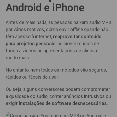
Android e iPhone
Antes de mais nada, as pessoas baixam áudio MP3
por vários motivos, como ouvir offline quando não
têm acesso à internet,
reaproveitar conteúdo
para projetos pessoais
, adicionar música de
fundo a vídeos ou apresentações de slides e
muito mais.
No entanto, nem todos os métodos são seguros,
rápidos ou fáceis de usar.
Ou seja, alguns conversores podem comprometer
a qualidade do áudio, conter anúncios intrusivos ou
exigir instalações de software desnecessárias
.