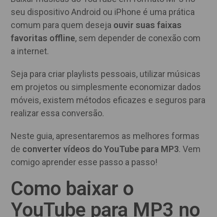
seu dispositivo Android ou iPhone é uma prática
comum para quem deseja
ouvir suas faixas
favoritas offline
, sem depender de conexão com
a internet.
Seja para criar playlists pessoais, utilizar músicas
em projetos ou simplesmente economizar dados
móveis, existem métodos eficazes e seguros para
realizar essa conversão.
Neste guia, apresentaremos as melhores formas
de
converter vídeos do YouTube para MP3
. Vem
comigo aprender esse passo a passo!
Como baixar o
YouTube para MP3 no