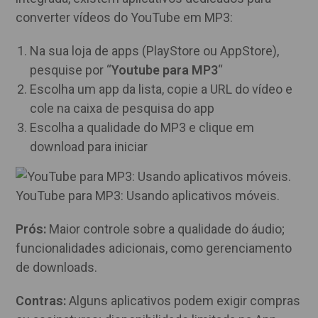
converter vídeos do YouTube em MP3:
Na sua loja de apps (PlayStore ou AppStore),
pesquise por “
Youtube para MP3
“
Escolha um app da lista, copie a URL do vídeo e
cole na caixa de pesquisa do app
Escolha a qualidade do MP3 e clique em
download para iniciar
YouTube para MP3: Usando aplicativos móveis.
Prós:
Maior controle sobre a qualidade do áudio;
funcionalidades adicionais, como gerenciamento
de downloads.
Contras:
Alguns aplicativos podem exigir compras