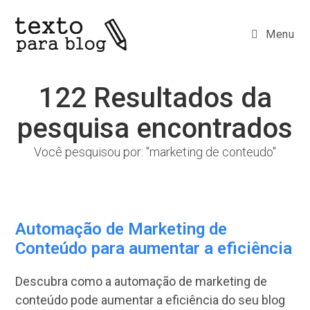
Ir
para
Menu
o
conteúdo
122
Resultados da
pesquisa encontrados
Você pesquisou por: "marketing de conteudo"
Automação de Marketing de
Conteúdo para aumentar a eficiência
Descubra como a automação de marketing de
conteúdo pode aumentar a eficiência do seu blog