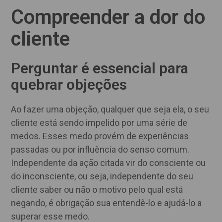
Compreender a dor do
cliente
Perguntar é essencial para
quebrar objeções
Ao fazer uma objeção, qualquer que seja ela, o seu
cliente está sendo impelido por uma série de
medos. Esses medo provém de experiências
passadas ou por influência do senso comum.
Independente da ação citada vir do consciente ou
do inconsciente, ou seja, independente do seu
cliente saber ou não o motivo pelo qual está
negando, é obrigação sua entendê-lo e ajudá-lo a
superar esse medo.