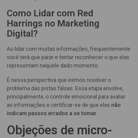
Como Lidar com Red
Harrings no Marketing
Digital?
Ao lidar com muitas informações, frequentemente
você terá que parar e tentar reconhecer o que elas
representam naquele dado momento.
É nessa perspectiva que iremos resolver o
problema das pistas falsas. Essa etapa envolve,
principalmente, o controle emocional para avaliar
as informações e certificar-se de que elas
não
indicam passos errados a se tomar
.
Objeções de micro-