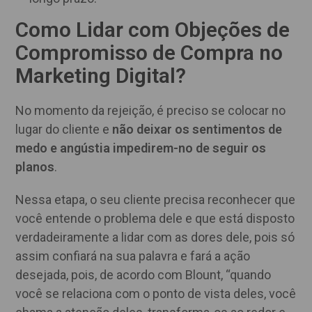
Como Lidar com Objeções de
Compromisso de Compra no
Marketing Digital?
No momento da rejeição, é preciso se colocar no
lugar do cliente e
não deixar os sentimentos de
medo e angústia impedirem-no de seguir os
planos
.
Nessa etapa, o seu cliente precisa reconhecer que
você entende o problema dele e que está disposto
verdadeiramente a lidar com as dores dele, pois só
assim confiará na sua palavra e fará a ação
desejada, pois, de acordo com Blount, “quando
você se relaciona com o ponto de vista deles, você