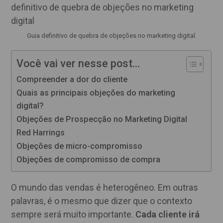
Guia definitivo de quebra de objeções no marketing digital.
Você vai ver nesse post...
Compreender a dor do cliente
Quais as principais objeções do marketing
digital?
Objeções de Prospecção no Marketing Digital
Red Harrings
Objeções de micro-compromisso
Objeções de compromisso de compra
O mundo das vendas é heterogêneo. Em outras
palavras, é o mesmo que dizer que o contexto
sempre será muito importante.
Cada cliente irá