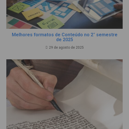
Melhores formatos de Conteúdo no 2° semestre
de 2025
29 de agosto de 2025