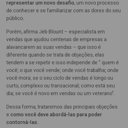
representar um novo desafio
, um novo processo
de conhecer e se familiarizar com as dores do seu
público.
Porém, afirma Jeb Blount – especialista em
vendas que ajudou centenas de empresas a
alavancarem as suas vendas – que isso é
diferente quando se trata de objeções, elas
tendem a se repetir e isso independe de “ quem é
você; o que você vende; onde você trabalha; onde
você mora; se o seu ciclo de vendas é longo ou
curto, complexo ou transacional; como está seu
dia; se você é novo em vendas ou um veterano”.
Dessa forma, trataremos das principais objeções
e
como você deve abordá-las para poder
contorná-las
.