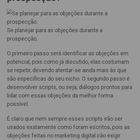
Se planejar para as objeções durante a
prospecção.
O primeiro passo será identificar as objeções em
potencial, pois como já discutido, elas costumam
se repetir, devendo atentar-se ainda mais às que
são específicas do seu nicho. O segundo passo é
desenvolver scripts, ou seja, diálogos prontos para
lidar com essas objeções da melhor forma
possível.
É claro que nem sempre esses scripts irão ser
usados exatamente como foram escritos, pois as
objeções feitas no marketing digital irão exigir