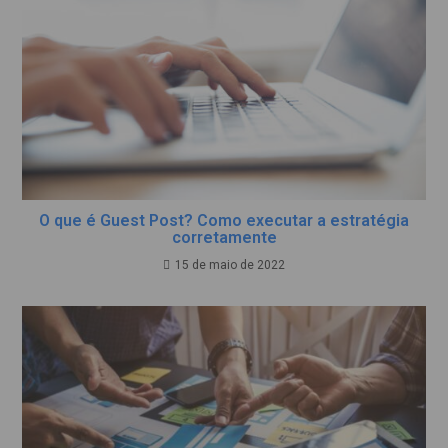
O que é Guest Post? Como executar a estratégia
corretamente
15 de maio de 2022