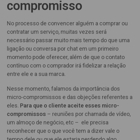
compromisso
No processo de convencer alguém a comprar ou
contratar um serviço, muitas vezes será
necessário passar muito mais tempo do que uma
ligação ou conversa por chat em um primeiro
momento pode oferecer, além de que o contato
contínuo com o comprador irá fidelizar a relação
entre ele e a sua marca.
Nesse momento, falamos da importância dos
micro-compromissos e das objeções referentes a
eles.
Para que o cliente aceite esses micro-
compromissos
– reuniões por chamada de vídeo,
um almoço de negócio, etc – ele precisa
reconhecer que o que você tem a dizer vale o
tempo dele ou que ele estaria perdendo algo