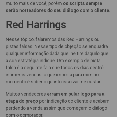
muito mais de você, porém
os scripts sempre
serão norteadores do seu diálogo com o cliente
.
Red Harrings
Nesse tópico, falaremos das Red Harrings ou
pistas falsas. Nesse tipo de objeção se enquadra
qualquer informação dada que lhe tire daquilo que
a sua estratégia indique. Um exemplo de pista
falsa é a seguinte fala que todos os dias destrói
inúmeras vendas: o que importa para mim no
momento é saber o quanto isso vai me custar.
Muitos vendedores
erram em pular logo para a
etapa do preço
por indicação do cliente e acabam
perdendo a venda assim que começam o diálogo
com o comprador.