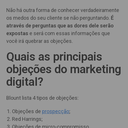
Não há outra forma de conhecer verdadeiramente
os medos do seu cliente se não perguntando.
É
através de perguntas que as dores dele serão
expostas
e será com essas informações que
você irá quebrar as objeções.
Quais as principais
objeções do marketing
digital?
Blount lista 4 tipos de objeções:
Objeções de
prospecção
;
Red Harrings;
Objeções de micro-compromisso