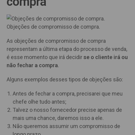
compra
Objeções de compromisso de compra.
As objeções de compromisso de compra
representam a última etapa do processo de venda,
é esse momento que irá decidir
se o cliente irá ou
não fechar a compra
.
Alguns exemplos desses tipos de objeções são:
Antes de fechar a compra, precisarei que meu
chefe olhe tudo antes;
Talvez o nosso fornecedor precise apenas de
mais uma chance, daremos isso a ele.
Não queremos assumir um compromisso de
longo prazo.