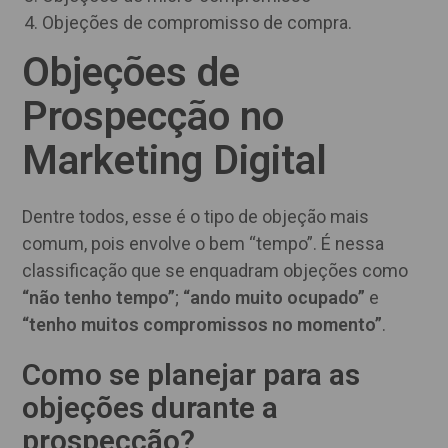
Objeções de compromisso de compra.
Objeções de
Prospecção no
Marketing Digital
Dentre todos, esse é o tipo de objeção mais
comum, pois envolve o bem “tempo”. É nessa
classificação que se enquadram objeções como
“não tenho tempo”
;
“ando muito ocupado”
e
“tenho muitos compromissos no momento”
.
Como se planejar para as
objeções durante a
prospecção?