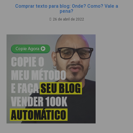
Comprar texto para blog: Onde? Como? Vale a
pena?
26 de abril de 2022