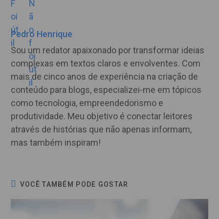
Pedro Henrique
Sou um redator apaixonado por transformar ideias
complexas em textos claros e envolventes. Com
mais de cinco anos de experiência na criação de
conteúdo para blogs, especializei-me em tópicos
como tecnologia, empreendedorismo e
produtividade. Meu objetivo é conectar leitores
através de histórias que não apenas informam,
mas também inspiram!
VOCÊ TAMBÉM PODE GOSTAR