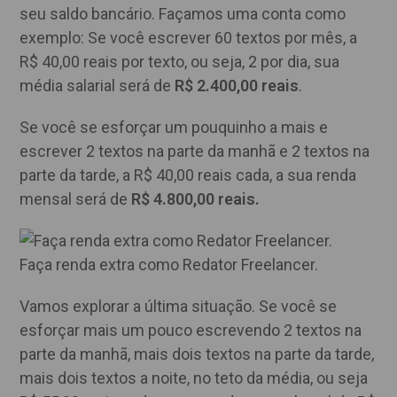
seu saldo bancário. Façamos uma conta como
exemplo: Se você escrever 60 textos por mês, a
R$ 40,00 reais por texto, ou seja, 2 por dia, sua
média salarial será de
R$ 2.400,00 reais
.
Se você se esforçar um pouquinho a mais e
escrever 2 textos na parte da manhã e 2 textos na
parte da tarde, a R$ 40,00 reais cada, a sua renda
mensal será de
R$ 4.800,00 reais.
Faça renda extra como Redator Freelancer.
Vamos explorar a última situação. Se você se
esforçar mais um pouco escrevendo 2 textos na
parte da manhã, mais dois textos na parte da tarde,
mais dois textos a noite, no teto da média, ou seja