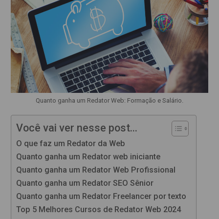
Quanto ganha um Redator Web: Formação e Salário.
Você vai ver nesse post...
O que faz um Redator da Web
Quanto ganha um Redator web iniciante
Quanto ganha um Redator Web Profissional
Quanto ganha um Redator SEO Sênior
Quanto ganha um Redator Freelancer por texto
Top 5 Melhores Cursos de Redator Web 2024