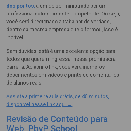
dos pontos
,
além de ser ministrado por um
profissional extremamente competente. Ou seja,
você será direcionado a trabalhar de verdade,
dentro da mesma empresa que o formou, isso é
incrível.
Sem dúvidas, está é uma excelente opção para
todos que querem ingressar nessa promissora
carreira. Ao abrir o link, você verá inúmeros
depoimentos em vídeos e prints de comentários
de alunos reais.
Assista a primeira aula grátis, de 40 minutos,
disponível nesse link aqui →
Revisão de Conteúdo para
Web, PbyP School