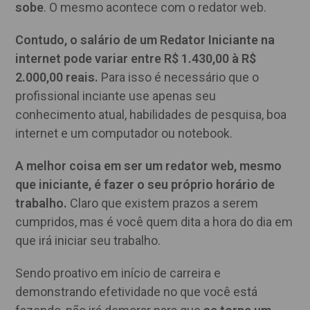
sobe
. O mesmo acontece com o redator web.
Contudo, o salário de um Redator Iniciante na
internet pode variar entre R$ 1.430,00 à R$
2.000,00 reais.
Para isso é necessário que o
profissional inciante use apenas seu
conhecimento atual, habilidades de pesquisa, boa
internet e um computador ou notebook.
A melhor coisa em ser um redator web, mesmo
que iniciante, é fazer o seu próprio horário de
trabalho.
Claro que existem prazos a serem
cumpridos, mas é você quem dita a hora do dia em
que irá iniciar seu trabalho.
Sendo proativo em início de carreira e
demonstrando efetividade no que você está