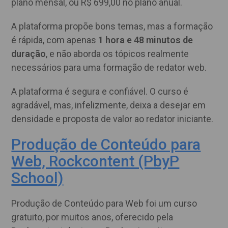
plano mensal, ou R$ 699,00 no plano anual.
A plataforma propõe bons temas, mas a formação
é rápida, com apenas
1 hora e 48 minutos de
duração
, e não aborda os tópicos realmente
necessários para uma formação de redator web.
A plataforma é segura e confiável. O curso é
agradável, mas, infelizmente, deixa a desejar em
densidade e proposta de valor ao redator iniciante.
Produção de Conteúdo para
Web, Rockcontent (PbyP
School)
Produção de Conteúdo para Web foi um curso
gratuito, por muitos anos, oferecido pela