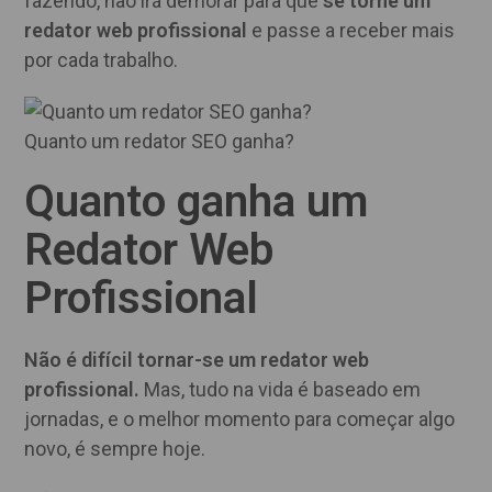
fazendo, não irá demorar para que
se torne um
redator web profissional
e passe a receber mais
por cada trabalho.
Quanto um redator SEO ganha?
Quanto ganha um
Redator Web
Profissional
Não é difícil tornar-se um redator web
profissional.
Mas, tudo na vida é baseado em
jornadas, e o melhor momento para começar algo
novo, é sempre hoje.