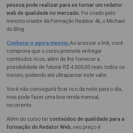
pessoa pode realizar para se tornar um redator
web de qualidade no mercado.
Foi criado pelo
mesmo criador da Formação Redator 4k, o Michael
do Blog.
Conheça-o agora mesmo.
Ao acessar o link, você
comprova que o curso promete entregar
contéudos ricos, além de lhe fornecer a
possibilidade de faturar R$ 4.000,00 reais todos os
meses, podendo até ultrapassar este valor.
Você não conseguirá ficar rico da noite para o dia,
mas pode fazer uma boa renda mensal,
recorrente.
Além do curso ter
conteúdos de qualidade para a
formação do Redator Web
, seu preço é