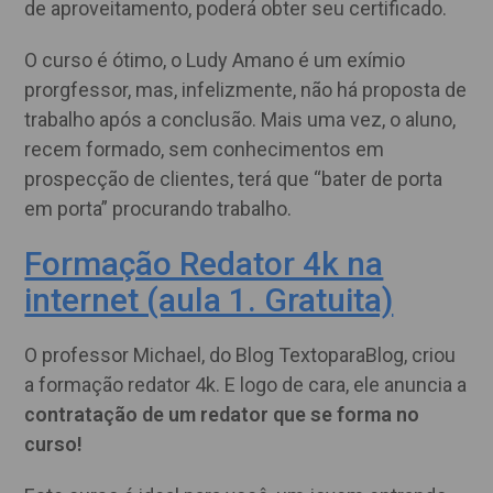
de aproveitamento, poderá obter seu certificado.
O curso é ótimo, o Ludy Amano é um exímio
prorgfessor, mas, infelizmente, não há proposta de
trabalho após a conclusão. Mais uma vez, o aluno,
recem formado, sem conhecimentos em
prospecção de clientes, terá que “bater de porta
em porta” procurando trabalho.
Formação Redator 4k na
internet (aula 1. Gratuita)
O professor Michael, do Blog TextoparaBlog, criou
a formação redator 4k. E logo de cara, ele anuncia a
contratação de um redator que se forma no
curso!