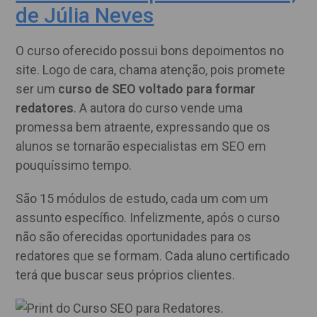
de Júlia Neves
O curso oferecido possui bons depoimentos no
site. Logo de cara, chama atenção, pois promete
ser um
curso de SEO voltado para formar
redatores
. A autora do curso vende uma
promessa bem atraente, expressando que os
alunos se tornarão especialistas em SEO em
pouquíssimo tempo.
São 15 módulos de estudo, cada um com um
assunto específico. Infelizmente, após o curso
não são oferecidas oportunidades para os
redatores que se formam. Cada aluno certificado
terá que buscar seus próprios clientes.