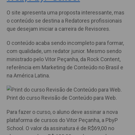
O site apresenta uma proposta interessante, mas
o conteúdo se destina a Redatores profissionais
que desejam iniciar a carreira de Revisores.
O conteúdo acaba sendo incompleto para formar,
com qualidade, um redator junior. Mesmo sendo
ministrado pelo Vitor Peçanha, da Rock Content,
referência em Marketing de Conteúdo no Brasil e
na América Latina.
Print do curso Revisão de Conteúdo para Web.
Para fazer o curso, o aluno deve assinar a nova
plataforma de cursos do Vitor Peçanha, a PbyP
School. O valor da assinatura é de R$69,00 no