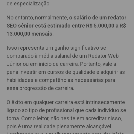
de especialização.
No entanto, normalmente,
o salário de um redator
SEO sênior está estimado entre R$ 5.000,00 a R$
13.000,00 mensais.
Isso representa um ganho significativo se
comparado à média salarial de um Redator Web
Júnior ou em início de carreira. Portanto, vale a
pena investir em cursos de qualidade e adquirir as
habilidades e competências necessárias para
essa progressão de carreira.
O êxito em qualquer carreira está intrinsecamente
ligado ao tipo de profissional que cada indivíduo se
torna. Como leitor, não hesite em acreditar nisso,
pois é uma realidade plenamente alcançável.