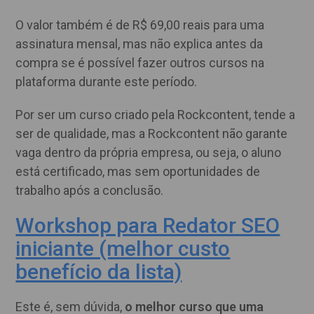
O valor também é de R$ 69,00 reais para uma
assinatura mensal, mas não explica antes da
compra se é possível fazer outros cursos na
plataforma durante este período.
Por ser um curso criado pela Rockcontent, tende a
ser de qualidade, mas a Rockcontent não garante
vaga dentro da própria empresa, ou seja, o aluno
está certificado, mas sem oportunidades de
trabalho após a conclusão.
Workshop para Redator SEO
iniciante (melhor custo
benefício da lista)
Este é, sem dúvida,
o melhor curso que uma