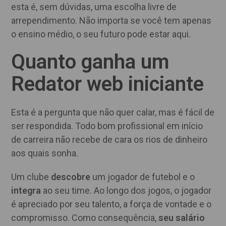
esta é, sem dúvidas, uma escolha livre de
arrependimento. Não importa se você tem apenas
o ensino médio, o seu futuro pode estar aqui.
Quanto ganha um
Redator web iniciante
Esta é a pergunta que não quer calar, mas é fácil de
ser respondida. Todo bom profissional em início
de carreira não recebe de cara os rios de dinheiro
aos quais sonha.
Um clube
descobre
um jogador de futebol e o
integra
ao seu time. Ao longo dos jogos, o jogador
é apreciado por seu talento, a força de vontade e o
compromisso. Como consequência,
seu salário