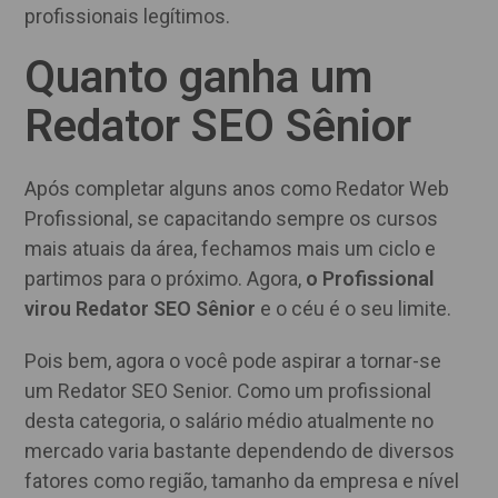
profissionais legítimos.
Quanto ganha um
Redator SEO Sênior
Após completar alguns anos como Redator Web
Profissional, se capacitando sempre os cursos
mais atuais da área, fechamos mais um ciclo e
partimos para o próximo. Agora,
o Profissional
virou Redator SEO Sênior
e o céu é o seu limite.
Pois bem, agora o você pode aspirar a tornar-se
um Redator SEO Senior. Como um profissional
desta categoria, o salário médio atualmente no
mercado varia bastante dependendo de diversos
fatores como região, tamanho da empresa e nível