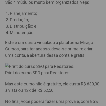
São 4 múdulos muito bem organizados, veja:
Planejamento;
Produção;
Distribuição; e
Manutenção.
Este é um curso vinculado à plataforma Mirago
Cursos, para ter acesso, deve-se primeiro criar
uma conta, a abertura dessa conta é grátis.
Print do curso SEO para Redatores.
Mas este curso não é gratuito, ele custa R$ 630,00
à vista ou 12x de R$ 52,50.
No final, você poderá fazer uma prova e, com 85%