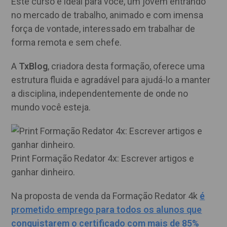
Este curso é ideal para você, um jovem entrando
no mercado de trabalho, animado e com imensa
força de vontade, interessado em trabalhar de
forma remota e sem chefe.
A
TxBlog
, criadora desta formação, oferece uma
estrutura fluida e agradável para ajudá-lo a manter
a disciplina, independentemente de onde no
mundo você esteja.
Print Formação Redator 4x: Escrever artigos e
ganhar dinheiro.
Na proposta de venda da Formação Redator 4k
é
prometido emprego para todos os alunos que
conquistarem o certificado com mais de 85%