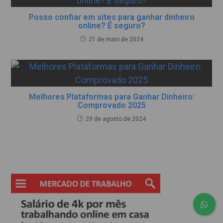
Posso confiar em sites para ganhar dinheiro
online? É seguro?
21 de maio de 2024
Melhores Plataformas para Ganhar Dinheiro:
Comprovado 2025
29 de agosto de 2024