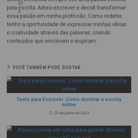
pela escrita. Adoro escrever e decidi transformar
essa paixão em minha profissão. Como redator,
tenho a oportunidade de expressar minhas ideias
e criatividade através das palavras, criando
conteúdos que envolvem e inspiram.
VOCÊ TAMBÉM PODE GOSTAR
Texto para Escrever: Como dominar a escrita
online
25 de junho de 2024