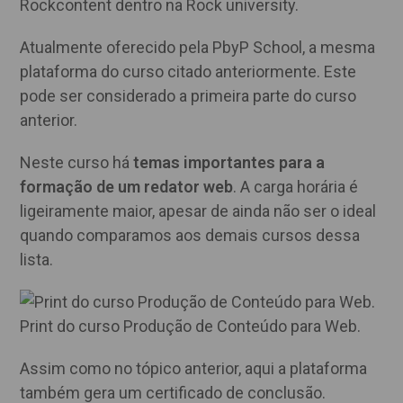
Rockcontent dentro na Rock university.
Atualmente oferecido pela PbyP School, a mesma
plataforma do curso citado anteriormente. Este
pode ser considerado a primeira parte do curso
anterior.
Neste curso há
temas importantes para a
formação de um redator web
. A carga horária é
ligeiramente maior, apesar de ainda não ser o ideal
quando comparamos aos demais cursos dessa
lista.
Print do curso Produção de Conteúdo para Web.
Assim como no tópico anterior, aqui a plataforma
também gera um certificado de conclusão.