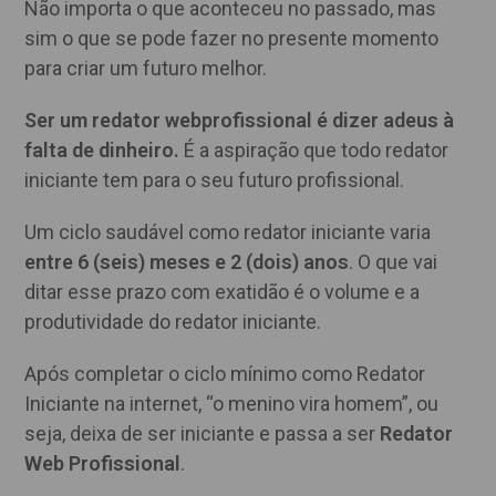
Não importa o que aconteceu no passado, mas
sim o que se pode fazer no presente momento
para criar um futuro melhor.
Ser um redator webprofissional é dizer adeus à
falta de dinheiro.
É a aspiração que todo redator
iniciante tem para o seu futuro profissional.
Um ciclo saudável como redator iniciante varia
entre 6 (seis) meses e 2 (dois) anos
. O que vai
ditar esse prazo com exatidão é o volume e a
produtividade do redator iniciante.
Após completar o ciclo mínimo como Redator
Iniciante na internet, “o menino vira homem”, ou
seja, deixa de ser iniciante e passa a ser
Redator
Web Profissional
.