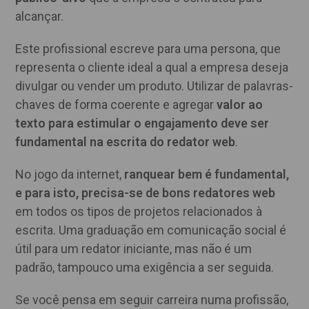
alcançar.
Este profissional escreve para uma persona, que
representa o cliente ideal a qual a empresa deseja
divulgar ou vender um produto. Utilizar de palavras-
chaves de forma coerente e agregar
valor ao
texto para estimular o engajamento deve ser
fundamental na escrita do redator web
.
No jogo da internet,
ranquear bem é fundamental,
e para isto, precisa-se de bons redatores web
em todos os tipos de projetos relacionados à
escrita. Uma graduação em comunicação social é
útil para um redator iniciante, mas não é um
padrão, tampouco uma exigência a ser seguida.
Se você pensa em seguir carreira numa profissão,