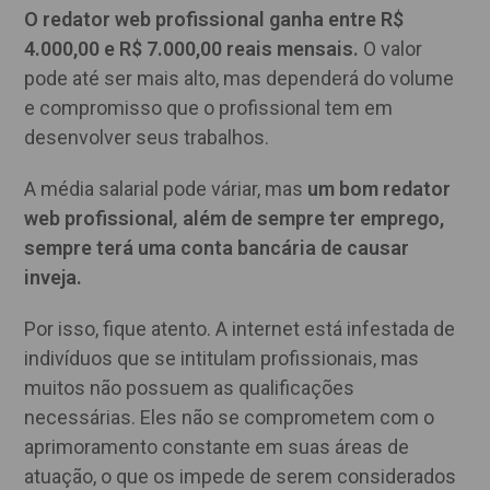
O redator web profissional ganha entre R$
4.000,00 e R$ 7.000,00 reais mensais.
O valor
pode até ser mais alto, mas dependerá do volume
e compromisso que o profissional tem em
desenvolver seus trabalhos.
A média salarial pode váriar, mas
um bom redator
web profissional
,
além de sempre ter emprego,
sempre terá uma conta bancária de causar
inveja.
Por isso, fique atento. A internet está infestada de
indivíduos que se intitulam profissionais, mas
muitos não possuem as qualificações
necessárias. Eles não se comprometem com o
aprimoramento constante em suas áreas de
atuação, o que os impede de serem considerados