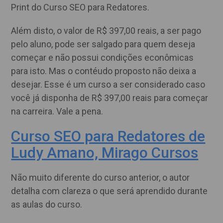
Print do Curso SEO para Redatores.
Além disto, o valor de R$ 397,00 reais, a ser pago
pelo aluno, pode ser salgado para quem deseja
começar e não possui condições econômicas
para isto. Mas o contéudo proposto não deixa a
desejar. Esse é um curso a ser considerado caso
você já disponha de R$ 397,00 reais para começar
na carreira. Vale a pena.
Curso SEO para Redatores de
Ludy Amano, Mirago Cursos
Não muito diferente do curso anterior, o autor
detalha com clareza o que será aprendido durante
as aulas do curso.