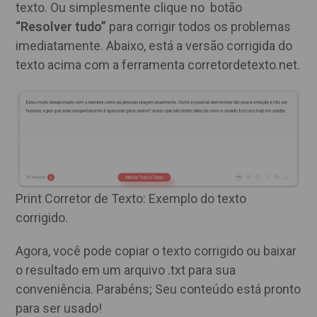
texto. Ou simplesmente clique no botão
“Resolver tudo”
para corrigir todos os problemas
imediatamente. Abaixo, está a versão corrigida do
texto acima com a ferramenta corretordetexto.net.
Print Corretor de Texto: Exemplo do texto
corrigido.
Agora, você pode copiar o texto corrigido ou baixar
o resultado em um arquivo .txt para sua
conveniência. Parabéns; Seu conteúdo está pronto
para ser usado!