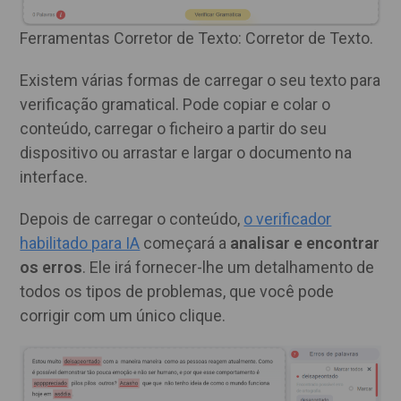
Ferramentas Corretor de Texto: Corretor de Texto.
Existem várias formas de carregar o seu texto para
verificação gramatical. Pode copiar e colar o
conteúdo, carregar o ficheiro a partir do seu
dispositivo ou arrastar e largar o documento na
interface.
Depois de carregar o conteúdo,
o verificador
habilitado para IA
começará a
analisar e encontrar
os erros
. Ele irá fornecer-lhe um detalhamento de
todos os tipos de problemas, que você pode
corrigir com um único clique.