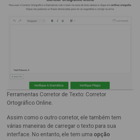
Ferramentas Corretor de Texto: Corretor
Ortográfico Online.
Assim como o outro corretor, ele também tem
várias maneiras de carregar o texto para sua
interface. No entanto, ele tem uma
opção