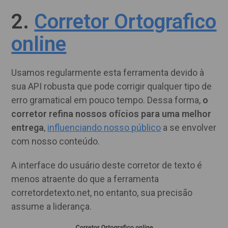
2.
Corretor Ortografico
online
Usamos regularmente esta ferramenta devido à
sua API robusta que pode corrigir qualquer tipo de
erro gramatical em pouco tempo. Dessa forma,
o
corretor refina nossos ofícios para uma melhor
entrega
,
influenciando nosso público
a se envolver
com nosso conteúdo.
A interface do usuário deste corretor de texto é
menos atraente do que a ferramenta
corretordetexto.net, no entanto, sua precisão
assume a liderança.