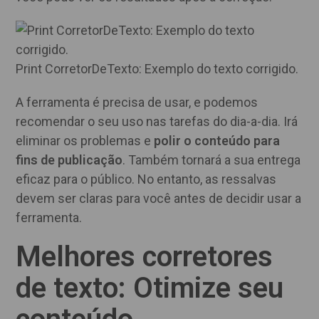
Print CorretorDeTexto: Exemplo do texto corrigido.
A ferramenta é precisa de usar, e podemos
recomendar o seu uso nas tarefas do dia-a-dia. Irá
eliminar os problemas e
polir o conteúdo para
fins de publicação
. Também tornará a sua entrega
eficaz para o público. No entanto, as ressalvas
devem ser claras para você antes de decidir usar a
ferramenta.
Melhores corretores
de texto
: Otimize seu