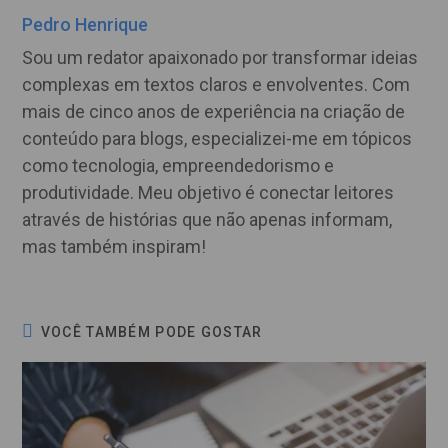
Pedro Henrique
Sou um redator apaixonado por transformar ideias
complexas em textos claros e envolventes. Com
mais de cinco anos de experiência na criação de
conteúdo para blogs, especializei-me em tópicos
como tecnologia, empreendedorismo e
produtividade. Meu objetivo é conectar leitores
através de histórias que não apenas informam,
mas também inspiram!
VOCÊ TAMBÉM PODE GOSTAR