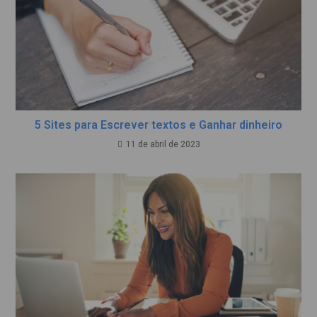
5 Sites para Escrever textos e Ganhar dinheiro
11 de abril de 2023