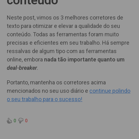
conteúdo
Neste post, vimos os 3 melhores corretores de
texto para otimizar e elevar a qualidade do seu
conteúdo. Todas as ferramentas foram muito
precisas e eficientes em seu trabalho. Há sempre
ressalvas de algum tipo com as ferramentas
online, embora
nada tão importante quanto um
deal-breaker
.
Portanto, mantenha os corretores acima
mencionados no seu uso diário e
continue polindo
o seu trabalho para o sucesso!
0
0