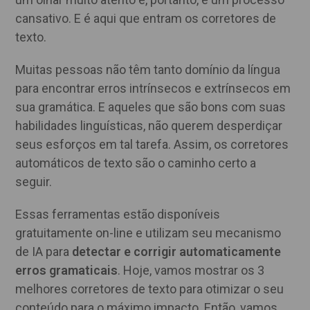
cansativo. E é aqui que entram os corretores de
texto.
Muitas pessoas não têm tanto domínio da língua
para encontrar erros intrínsecos e extrínsecos em
sua gramática. E aqueles que são bons com suas
habilidades linguísticas, não querem desperdiçar
seus esforços em tal tarefa. Assim, os corretores
automáticos de texto são o caminho certo a
seguir.
Essas ferramentas estão disponíveis
gratuitamente on-line e utilizam seu mecanismo
de IA para
detectar e corrigir automaticamente
erros gramaticais
. Hoje, vamos mostrar os 3
melhores corretores de texto para otimizar o seu
conteúdo para o máximo impacto. Então, vamos