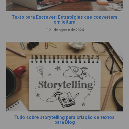
Texto para Escrever: Estratégias que convertem
em leitura
21 de agosto de 2024
Tudo sobre storytelling para criação de textos
para Blog