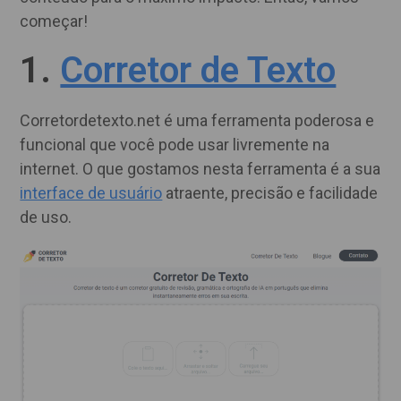
começar!
1.
Corretor de Texto
Corretordetexto.net é uma ferramenta poderosa e
funcional que você pode usar livremente na
internet. O que gostamos nesta ferramenta é a sua
interface de usuário
atraente, precisão e facilidade
de uso.