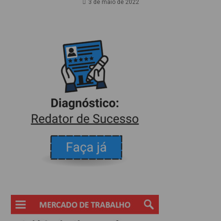
3 de maio de 2022