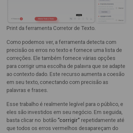
Print da ferramenta Corretor de Texto.
Como podemos ver, a ferramenta detecta com
precisão os erros no texto e fornece uma lista de
correções. Ele também fornece várias opções
para corrigir uma escolha de palavra que se adapte
ao contexto dado. Este recurso aumenta a coesão
em seu texto, conectando com precisão as
palavras e frases.
Esse trabalho é realmente legível para o público, e
eles são investidos em seu negócio. Em seguida,
basta clicar no botão
“corrigir”
repetidamente até
que todos os erros vermelhos desapareçam do