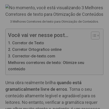
post:
3 Melhores Corretores de texto para Otimização de Conteúdos.
Você vai ver nesse post...
1. Corretor de Texto
2. Corretor Ortografico online
3. Corrector-de-texto.com
Melhores corretores de texto: Otimize seu
conteúdo
Uma obra realmente brilha
quando está
gramaticalmente livre de erros
. Torna o seu
conteúdo altamente legível e agradável para os
leitores. No entanto, verificar a gramática requer
um olhar muito atento e, portanto, é um processo