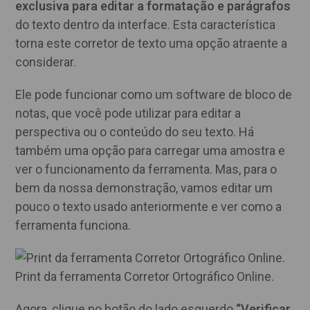
exclusiva para editar a formatação e parágrafos
do texto dentro da interface. Esta característica
torna este corretor de texto uma opção atraente a
considerar.
Ele pode funcionar como um software de bloco de
notas, que você pode utilizar para editar a
perspectiva ou o conteúdo do seu texto. Há
também uma opção para carregar uma amostra e
ver o funcionamento da ferramenta. Mas, para o
bem da nossa demonstração, vamos editar um
pouco o texto usado anteriormente e ver como a
ferramenta funciona.
Print da ferramenta Corretor Ortográfico Online.
Agora, clique no botão do lado esquerdo
“Verificar