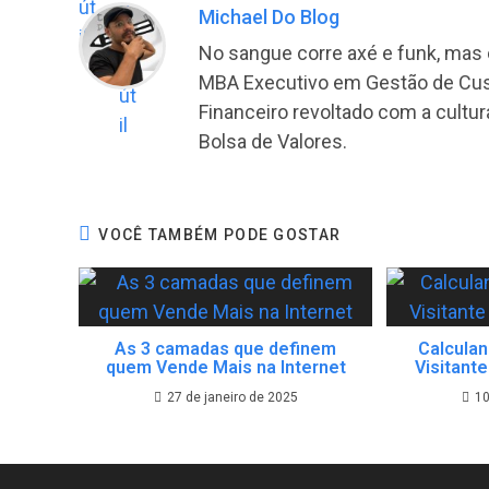
Michael Do Blog
No sangue corre axé e funk, mas o
MBA Executivo em Gestão de Cus
Financeiro revoltado com a cultura
Bolsa de Valores.
VOCÊ TAMBÉM PODE GOSTAR
As 3 camadas que definem
Calculan
quem Vende Mais na Internet
Visitante
27 de janeiro de 2025
10