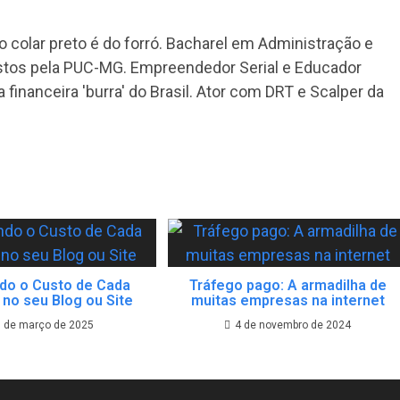
 colar preto é do forró. Bacharel em Administração e
tos pela PUC-MG. Empreendedor Serial e Educador
 financeira 'burra' do Brasil. Ator com DRT e Scalper da
do o Custo de Cada
Tráfego pago: A armadilha de
 no seu Blog ou Site
muitas empresas na internet
 de março de 2025
4 de novembro de 2024