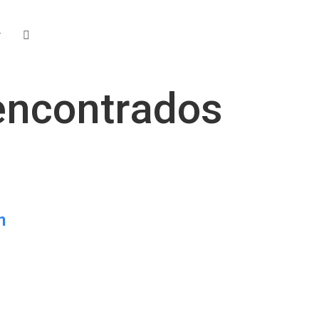
r
Alternar
encontrados
pesquisa
do
m
site