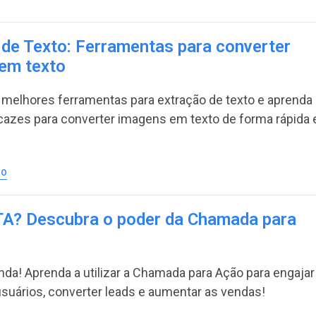
ha
 de Texto: Ferramentas para converter
em texto
ver
s
melhores ferramentas para extração de texto e aprenda
azes para converter imagens em texto de forma rápida 
Extração
DO
de
Texto:
Ferramentas
TA? Descubra o poder da Chamada para
para
converter
imagens
nda! Aprenda a utilizar a Chamada para Ação para engajar
em
texto
suários, converter leads e aumentar as vendas!