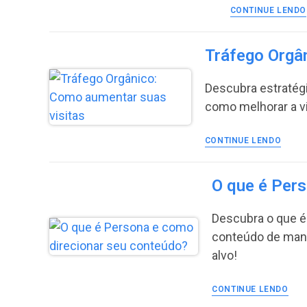
CONTINUE LENDO
Tráfego Orgâ
Descubra estratégi
como melhorar a v
Tráfe
CONTINUE LENDO
Orgân
Como
aume
O que é Per
suas
visita
Descubra o que é
conteúdo de mane
alvo!
O
CONTINUE LENDO
que