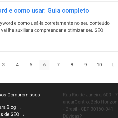
sona
rd e como usar: Guia completo
o
eyword e como usá-la corretamente no seu conteúdo.
cionar
vai lhe auxiliar a compreender e otimizar seu SEO!
teúdo?
rd
3
4
5
6
7
8
9
10
r
Ir 
eto
sos Compromissos
Rua Rio de Janeiro, 600 - 7
andar
Centro, Belo Horizon
ara Blog →
- Brasil - CEP 30160-041
as de SEO →
Dúvidas?