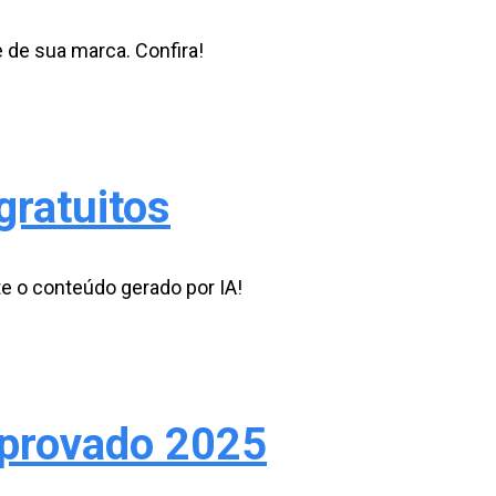
e de sua marca. Confira!
gratuitos
te o conteúdo gerado por IA!
mprovado 2025