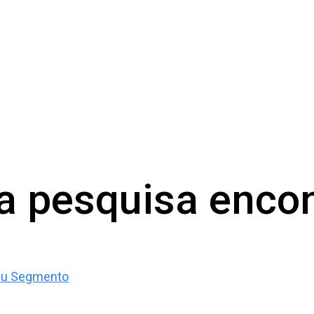
a pesquisa enco