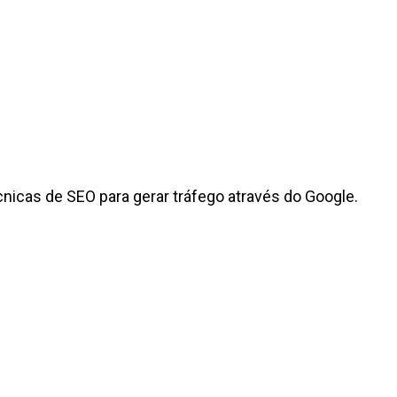
icas de SEO para gerar tráfego através do Google.