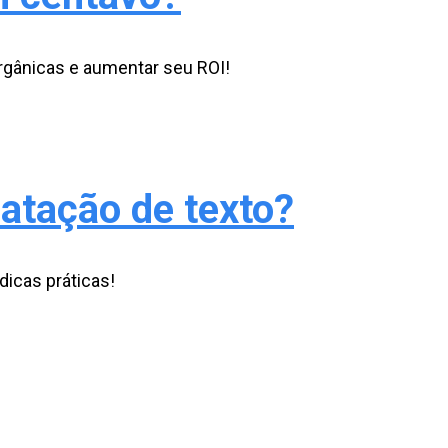
rgânicas e aumentar seu ROI!
atação de texto?
dicas práticas!