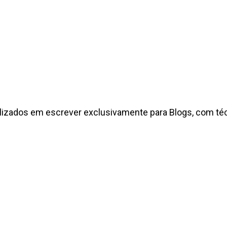
izados em escrever exclusivamente para Blogs, com técn