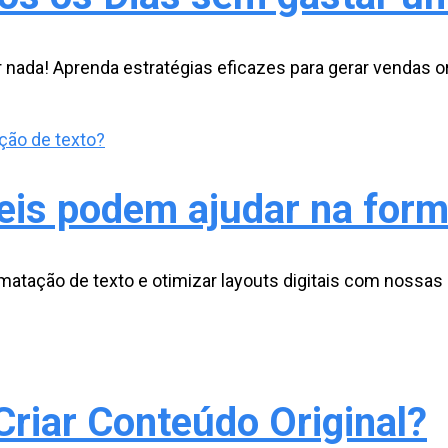
nada! Aprenda estratégias eficazes para gerar vendas o
eis podem ajudar na form
atação de texto e otimizar layouts digitais com nossas 
Criar Conteúdo Original?