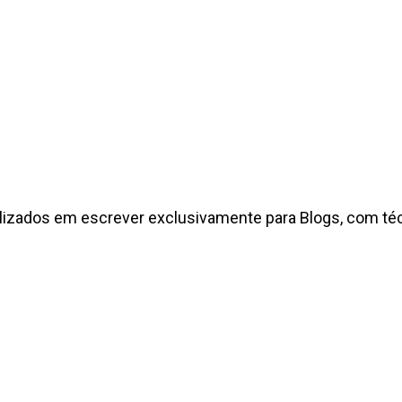
izados em escrever exclusivamente para Blogs, com técn