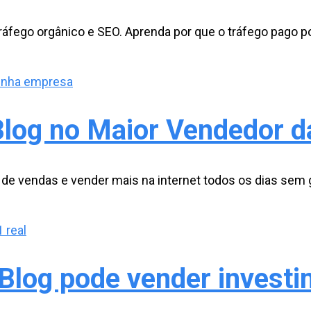
áfego orgânico e SEO. Aprenda por que o tráfego pago p
log no Maior Vendedor 
 vendas e vender mais na internet todos os dias sem g
Blog pode vender investin