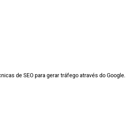
icas de SEO para gerar tráfego através do Google.