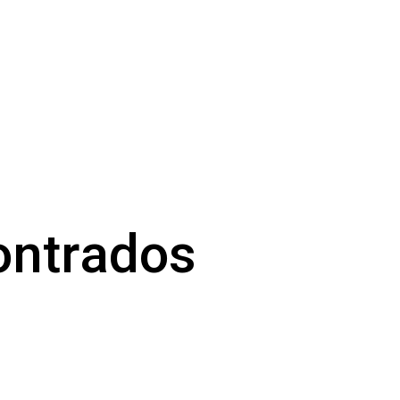
ontrados