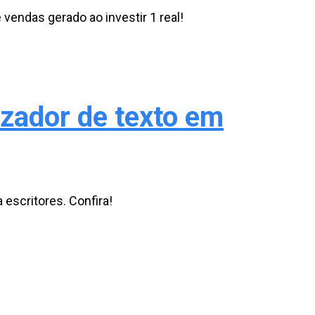
vendas gerado ao investir 1 real!
zador de texto em
 escritores. Confira!