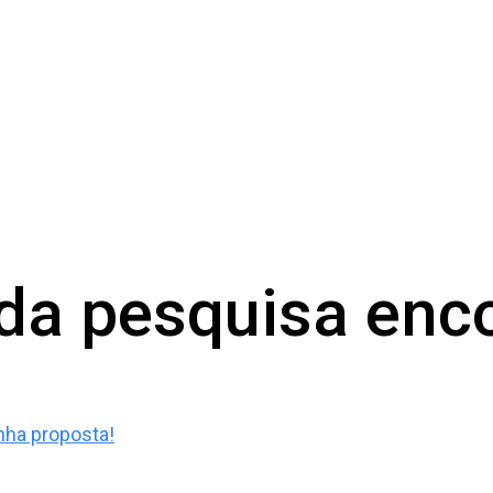
da pesquisa enc