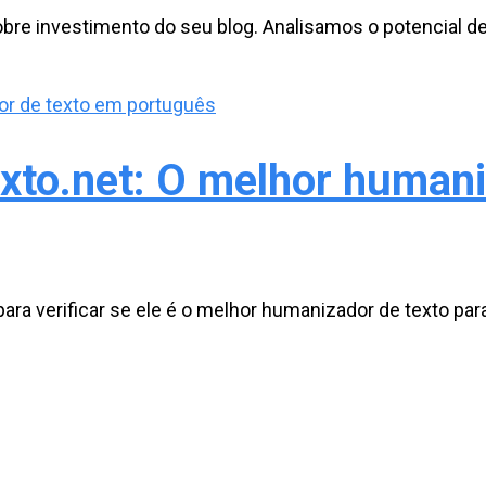
re investimento do seu blog. Analisamos o potencial de 
xto.net: O melhor humani
ara verificar se ele é o melhor humanizador de texto para