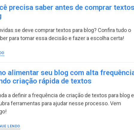
para
cê precisa saber antes de comprar texto
blog:
g
Tudo
que
vidas se deve comprar textos para blog? Confira tudo o
você
precisa
ber para tomar essa decisão e fazer a escolha certa!
saber
O
DO
que
você
precisa
o alimentar seu blog com alta frequênci
saber
ndo criação rápida de textos
antes
de
da a definir a frequência de criação de textos para blog e
comprar
textos
bra ferramentas para ajudar nesse processo. Vem
para
go!
blog
Como
NUE LENDO
alimentar