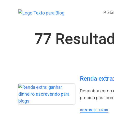
Ir
para
Plata
o
conteúdo
77
Resultad
Renda extra
Descubra como g
precisa para com
Re
CONTINUE LENDO
ext