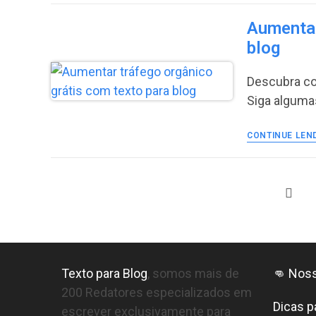
Aumentar
blog
Descubra co
Siga alguma
CONTINUE LEN
Ir para
Texto para Blog
, somos mais de
👊 Nos
200 Redatores especializados em
Dicas p
escrever exclusivamente para