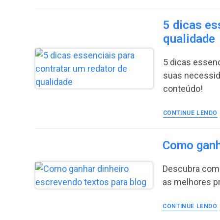
gan
din
5 dicas es
esc
qualidade
par
blo
5 dicas essenc
suas necessida
conteúdo!
CONTINUE LENDO
Como ganha
Descubra como
as melhores pr
CONTINUE LENDO