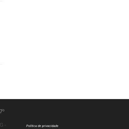
para a próxima página
7º
G -
Política de privacidade